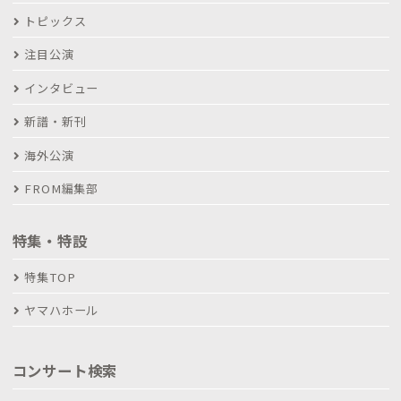
トピックス
注目公演
インタビュー
新譜・新刊
海外公演
FROM編集部
特集・特設
特集TOP
ヤマハホール
コンサート検索