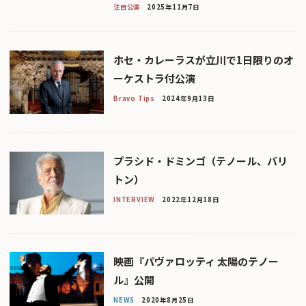
注目公演
2025年11月7日
ホセ・カレーラスが立川で1日限りのオ
ーケストラ付公演
Bravo Tips
2024年9月13日
プラシド・ドミンゴ（テノール、バリ
トン）
INTERVIEW
2022年12月18日
映画『パヴァロッティ 太陽のテノー
ル』公開
NEWS
2020年8月25日