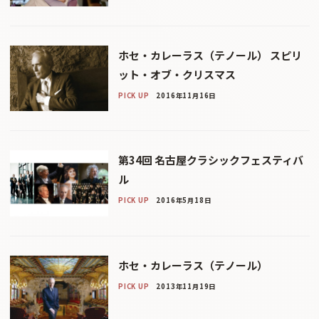
ホセ・カレーラス（テノール） スピリ
ット・オブ・クリスマス
PICK UP
2016年11月16日
第34回 名古屋クラシックフェスティバ
ル
PICK UP
2016年5月18日
ホセ・カレーラス（テノール）
PICK UP
2013年11月19日