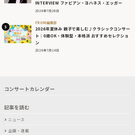
INTERVIEW ファビアン・ヨハネス・エッガー
2026年7月28日
FROM編集部
2026年夏休み 親子で楽しむ♪クラシックコンサー
ト｜0歳OK・体験型・本格派 おすすめセレクショ
ン
2026年7月14日
コンサートカレンダー
記事を読む
ニュース
企画・連載