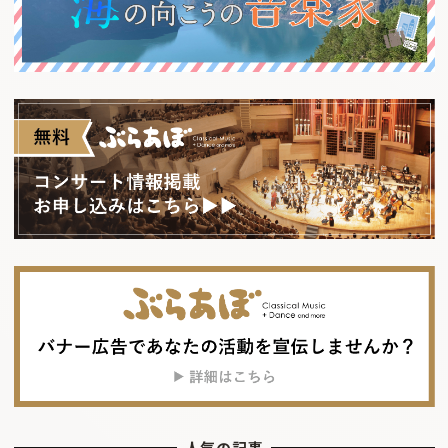
人気の記事