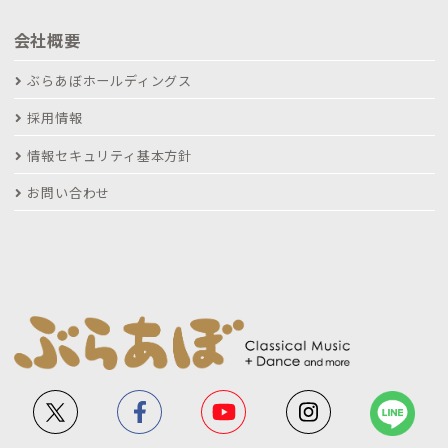
会社概要
ぶらあぼホールディングス
採用情報
情報セキュリティ基本方針
お問い合わせ