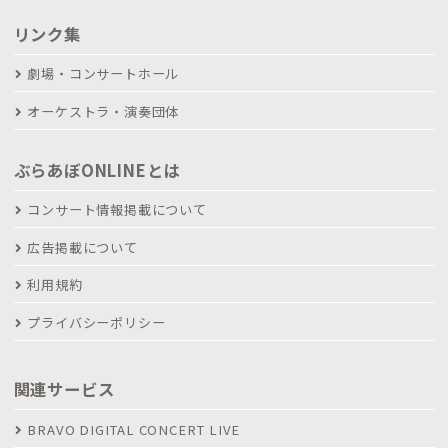
リンク集
劇場・コンサートホール
オーケストラ・演奏団体
ぶらあぼONLINEとは
コンサート情報掲載について
広告掲載について
利用規約
プライバシーポリシー
関連サービス
BRAVO DIGITAL CONCERT LIVE