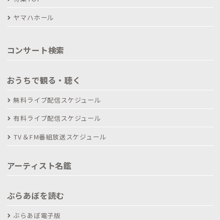
ヤマハホール
コンサート検索
おうちで観る・聴く
無料ライブ配信スケジュール
有料ライブ配信スケジュール
TV＆FM番組放送スケジュール
アーティスト名鑑
ぶらあぼを読む
ぶらあぼ電子版