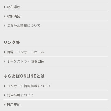
配布場所
定期購読
ぶらPAL投稿について
リンク集
劇場・コンサートホール
オーケストラ・演奏団体
ぶらあぼONLINEとは
コンサート情報掲載について
広告掲載について
利用規約