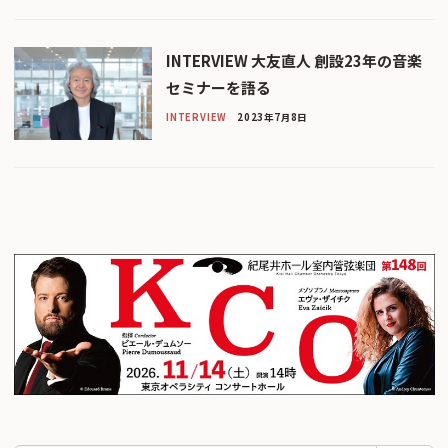
INTERVIEW 大友直人 創設23年の音楽
セミナーを語る
INTERVIEW
2023年7月8日