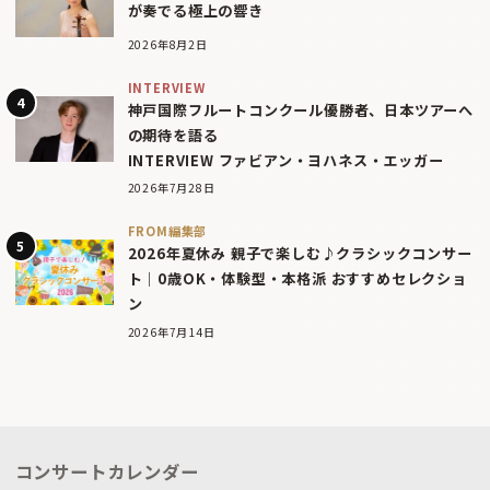
が奏でる極上の響き
2026年8月2日
INTERVIEW
神戸国際フルートコンクール優勝者、日本ツアーへ
の期待を語る
INTERVIEW ファビアン・ヨハネス・エッガー
2026年7月28日
FROM編集部
2026年夏休み 親子で楽しむ♪クラシックコンサー
ト｜0歳OK・体験型・本格派 おすすめセレクショ
ン
2026年7月14日
コンサートカレンダー