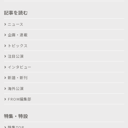
記事を読む
ニュース
企画・連載
トピックス
注目公演
インタビュー
新譜・新刊
海外公演
FROM編集部
特集・特設
特集TOP