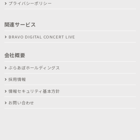
プライバシーポリシー
関連サービス
BRAVO DIGITAL CONCERT LIVE
会社概要
ぶらあぼホールディングス
採用情報
情報セキュリティ基本方針
お問い合わせ