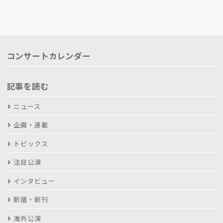
コンサートカレンダー
記事を読む
ニュース
企画・連載
トピックス
注目公演
インタビュー
新譜・新刊
海外公演