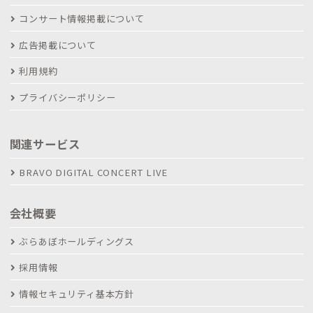
コンサート情報掲載について
広告掲載について
利用規約
プライバシーポリシー
関連サービス
BRAVO DIGITAL CONCERT LIVE
会社概要
ぶらあぼホールディングス
採用情報
情報セキュリティ基本方針