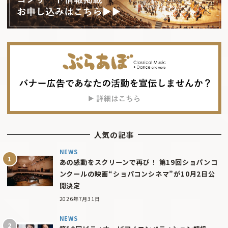
人気の記事
NEWS
あの感動をスクリーンで再び！ 第19回ショパンコ
ンクールの映画“ショパコンシネマ”が10月2日公
開決定
2026年7月31日
NEWS