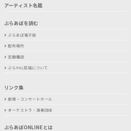
アーティスト名鑑
ぶらあぼを読む
ぶらあぼ電子版
配布場所
定期購読
ぶらPAL投稿について
リンク集
劇場・コンサートホール
オーケストラ・演奏団体
ぶらあぼONLINEとは