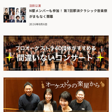
注目公演
N響メンバーも参加！ 第7回那須クラシック音楽祭
がまもなく開幕
2026年8月6日