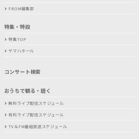
FROM編集部
特集・特設
特集TOP
ヤマハホール
コンサート検索
おうちで観る・聴く
無料ライブ配信スケジュール
有料ライブ配信スケジュール
TV＆FM番組放送スケジュール