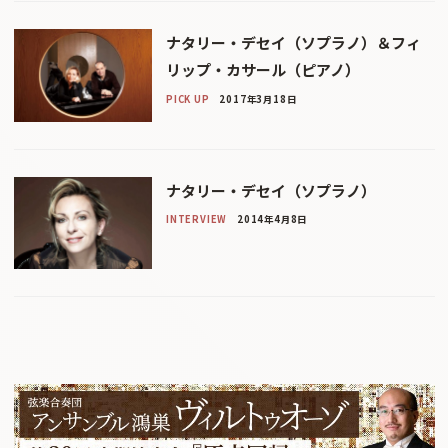
ナタリー・デセイ（ソプラノ）＆フィ
リップ・カサール（ピアノ）
PICK UP
2017年3月18日
ナタリー・デセイ（ソプラノ）
INTERVIEW
2014年4月8日