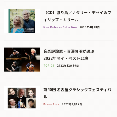
【CD】渡り鳥／ナタリー・デセイ＆フ
ィリップ・カサール
New Release Selection
2025年4月18日
音楽評論家・青澤隆明が選ぶ
2022年マイ・ベスト公演
TOPICS
2022年12月30日
第40回 名古屋クラシックフェスティバ
ル
Bravo Tips
2022年8月17日