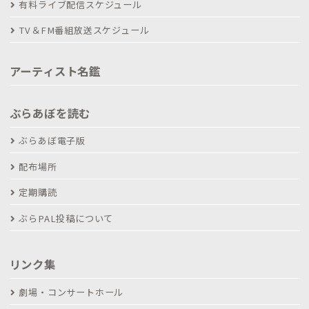
有料ライブ配信スケジュール
TV＆FM番組放送スケジュール
アーティスト名鑑
ぶらあぼを読む
ぶらあぼ電子版
配布場所
定期購読
ぶらPAL投稿について
リンク集
劇場・コンサートホール