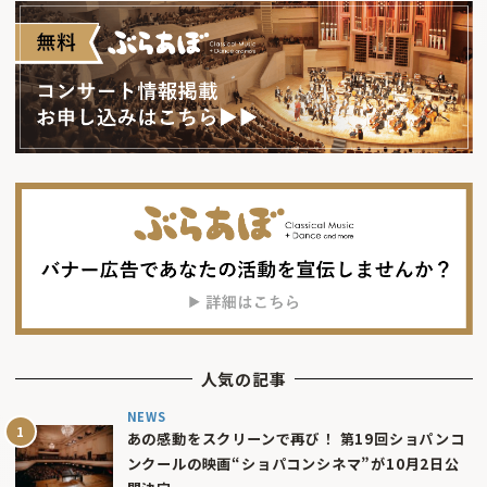
人気の記事
NEWS
あの感動をスクリーンで再び！ 第19回ショパンコ
ンクールの映画“ショパコンシネマ”が10月2日公