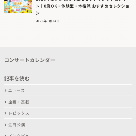
ト｜0歳OK・体験型・本格派 おすすめセレクショ
ン
2026年7月14日
コンサートカレンダー
記事を読む
ニュース
企画・連載
トピックス
注目公演
インタビュー