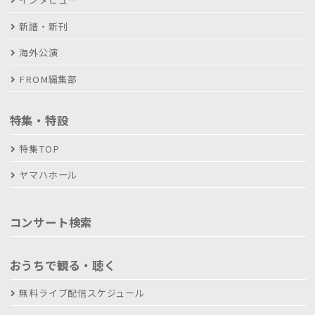
新譜・新刊
海外公演
FROM編集部
特集・特設
特集TOP
ヤマハホール
コンサート検索
おうちで観る・聴く
無料ライブ配信スケジュール