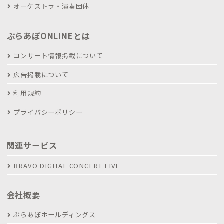
オーケストラ・演奏団体
ぶらあぼONLINEとは
コンサート情報掲載について
広告掲載について
利用規約
プライバシーポリシー
関連サービス
BRAVO DIGITAL CONCERT LIVE
会社概要
ぶらあぼホールディングス