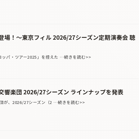
場！〜東京フィル 2026/27シーズン定期演奏会 聴
パ・ツアー2025」を控えた …続きを読む>>
響楽団 2026/27シーズン ラインナップを発表
、2026/27シーズン（2 …続きを読む>>