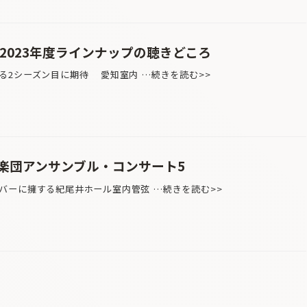
2023年度ラインナップの聴きどころ
る2シーズン目に期待 愛知室内 …続きを読む>>
楽団アンサンブル・コンサート5
バーに擁する紀尾井ホール室内管弦 …続きを読む>>