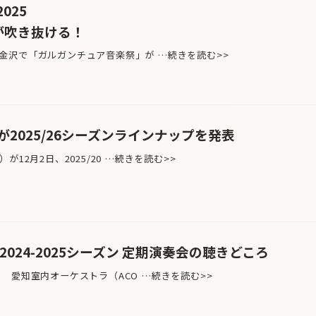
025
が吹き抜ける！
沢で「ガルガンチュア音楽祭」が …続きを読む>>
2025/26シーズンラインナップを発表
12月2日、2025/20 …続きを読む>>
024-2025シーズン 定期演奏会の聴きどころ
 愛知室内オーケストラ（ACO …続きを読む>>