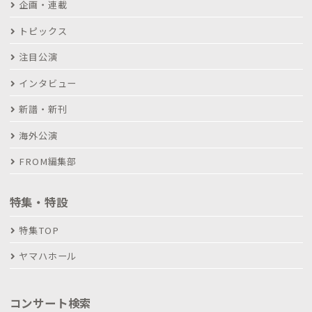
企画・連載
トピックス
注目公演
インタビュー
新譜・新刊
海外公演
FROM編集部
特集・特設
特集TOP
ヤマハホール
コンサート検索