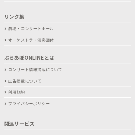
リンク集
劇場・コンサートホール
オーケストラ・演奏団体
ぶらあぼONLINEとは
コンサート情報掲載について
広告掲載について
利用規約
プライバシーポリシー
関連サービス