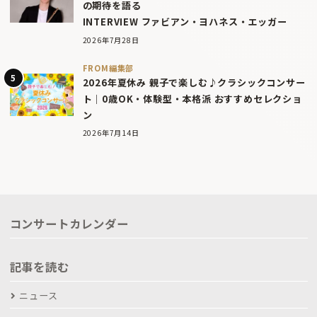
の期待を語る
INTERVIEW ファビアン・ヨハネス・エッガー
2026年7月28日
FROM編集部
2026年夏休み 親子で楽しむ♪クラシックコンサー
ト｜0歳OK・体験型・本格派 おすすめセレクショ
ン
2026年7月14日
コンサートカレンダー
記事を読む
ニュース