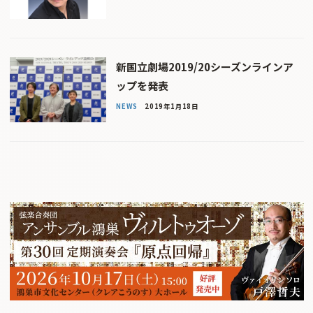
新国立劇場2019/20シーズンラインア
ップを発表
NEWS
2019年1月18日