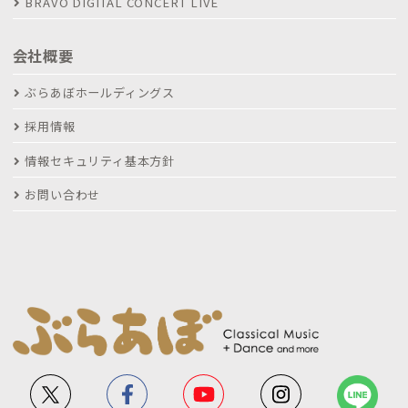
BRAVO DIGITAL CONCERT LIVE
会社概要
ぶらあぼホールディングス
採用情報
情報セキュリティ基本方針
お問い合わせ