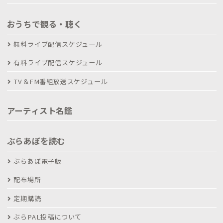
おうちで観る・聴く
無料ライブ配信スケジュール
有料ライブ配信スケジュール
TV＆FM番組放送スケジュール
アーティスト名鑑
ぶらあぼを読む
ぶらあぼ電子版
配布場所
定期購読
ぶらPAL投稿について