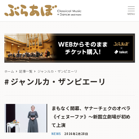
MENU
ホーム
記事一覧
ジャンルカ・ザンピエーリ
ジャンルカ・ザンピエーリ
まもなく開幕、ヤナーチェクのオペラ
《イェヌーファ》〜新国立劇場が初め
て上演
NEWS
2016年2月28日