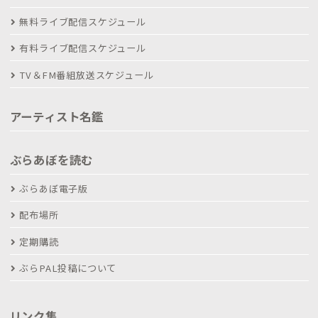
無料ライブ配信スケジュール
有料ライブ配信スケジュール
TV＆FM番組放送スケジュール
アーティスト名鑑
ぶらあぼを読む
ぶらあぼ電子版
配布場所
定期購読
ぶらPAL投稿について
リンク集