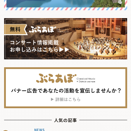
人気の記事
NEWS