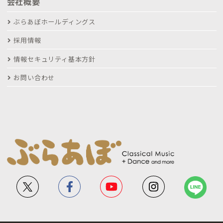
会社概要
ぶらあぼホールディングス
採用情報
情報セキュリティ基本方針
お問い合わせ