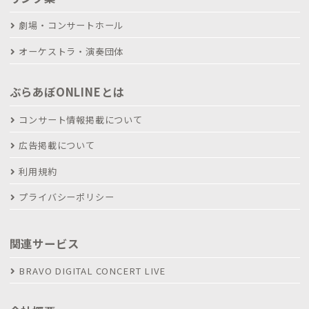
劇場・コンサートホール
オーケストラ・演奏団体
ぶらあぼONLINEとは
コンサート情報掲載について
広告掲載について
利用規約
プライバシーポリシー
関連サービス
BRAVO DIGITAL CONCERT LIVE