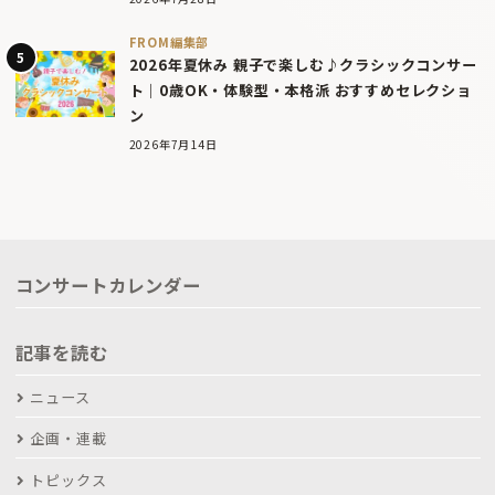
FROM編集部
2026年夏休み 親子で楽しむ♪クラシックコンサー
ト｜0歳OK・体験型・本格派 おすすめセレクショ
ン
2026年7月14日
コンサートカレンダー
記事を読む
ニュース
企画・連載
トピックス