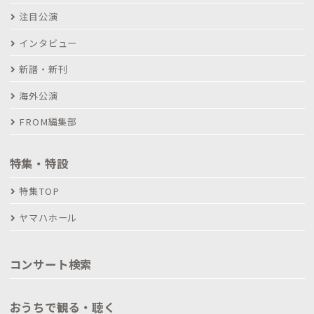
注目公演
インタビュー
新譜・新刊
海外公演
FROM編集部
特集・特設
特集TOP
ヤマハホール
コンサート検索
おうちで観る・聴く