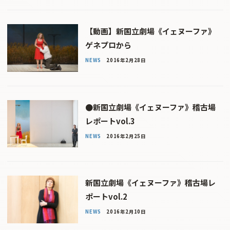
【動画】新国立劇場《イェヌーファ》
ゲネプロから
NEWS
2016年2月28日
●新国立劇場《イェヌーファ》稽古場
レポートvol.3
NEWS
2016年2月25日
新国立劇場《イェヌーファ》稽古場レ
ポートvol.2
NEWS
2016年2月10日