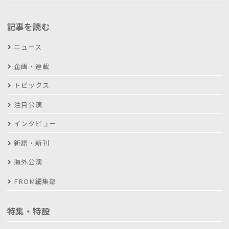
記事を読む
ニュース
企画・連載
トピックス
注目公演
インタビュー
新譜・新刊
海外公演
FROM編集部
特集・特設