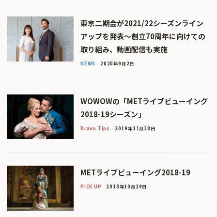
東京二期会が2021/22シーズンライン
アップを発表〜創立70周年に向けての
取り組み、動画配信も実施
NEWS
2020年9月2日
WOWOWの「METライブビューイング
2018-19シーズン」
Bravo Tips
2019年11月28日
METライブビューイング2018-19
PICK UP
2018年10月19日