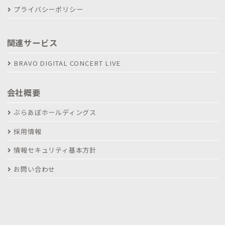
プライバシーポリシー
関連サービス
BRAVO DIGITAL CONCERT LIVE
会社概要
ぶらあぼホールディングス
採用情報
情報セキュリティ基本方針
お問い合わせ