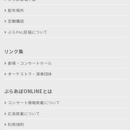
配布場所
定期購読
ぶらPAL投稿について
リンク集
劇場・コンサートホール
オーケストラ・演奏団体
ぶらあぼONLINEとは
コンサート情報掲載について
広告掲載について
利用規約