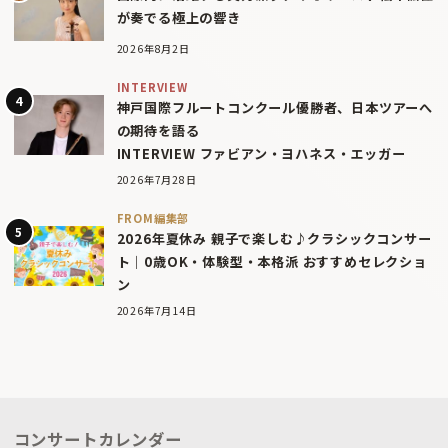
が奏でる極上の響き
2026年8月2日
INTERVIEW
神戸国際フルートコンクール優勝者、日本ツアーへ
の期待を語る
INTERVIEW ファビアン・ヨハネス・エッガー
2026年7月28日
FROM編集部
2026年夏休み 親子で楽しむ♪クラシックコンサー
ト｜0歳OK・体験型・本格派 おすすめセレクショ
ン
2026年7月14日
コンサートカレンダー