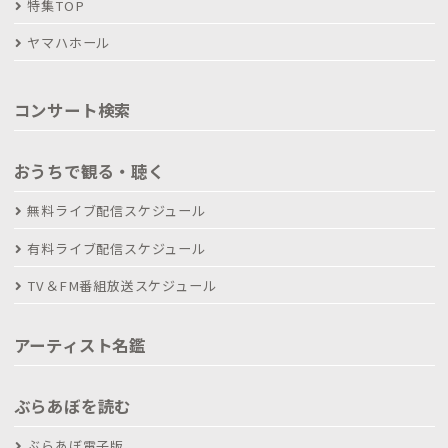
特集TOP
ヤマハホール
コンサート検索
おうちで観る・聴く
無料ライブ配信スケジュール
有料ライブ配信スケジュール
TV＆FM番組放送スケジュール
アーティスト名鑑
ぶらあぼを読む
ぶらあぼ電子版