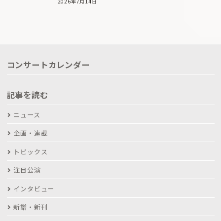
2026年7月14日
コンサートカレンダー
記事を読む
ニュース
企画・連載
トピックス
注目公演
インタビュー
新譜・新刊