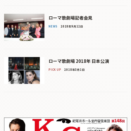
ローマ歌劇場記者会見
NEWS
2018年9月12日
ローマ歌劇場 2018年 日本公演
PICK UP
2018年3月1日