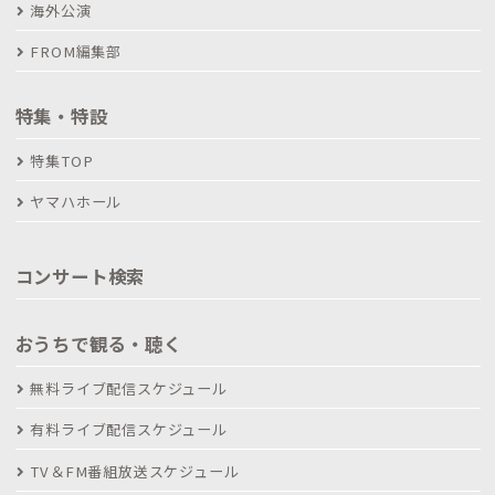
海外公演
FROM編集部
特集・特設
特集TOP
ヤマハホール
コンサート検索
おうちで観る・聴く
無料ライブ配信スケジュール
有料ライブ配信スケジュール
TV＆FM番組放送スケジュール