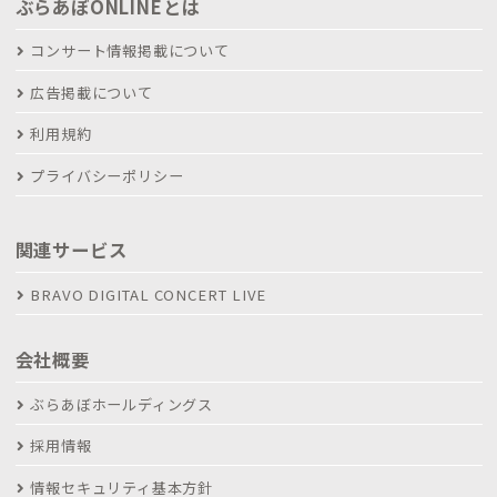
ぶらあぼONLINEとは
コンサート情報掲載について
広告掲載について
利用規約
プライバシーポリシー
関連サービス
BRAVO DIGITAL CONCERT LIVE
会社概要
ぶらあぼホールディングス
採用情報
情報セキュリティ基本方針