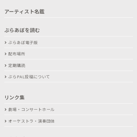
アーティスト名鑑
ぶらあぼを読む
ぶらあぼ電子版
配布場所
定期購読
ぶらPAL投稿について
リンク集
劇場・コンサートホール
オーケストラ・演奏団体