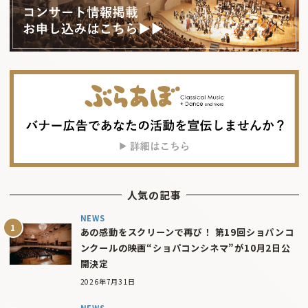
人気の記事
NEWS
あの感動をスクリーンで再び！ 第19回ショパンコ
ンクールの映画“ショパコンシネマ”が10月2日公
開決定
2026年7月31日