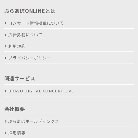
ぶらあぼONLINEとは
コンサート情報掲載について
広告掲載について
利用規約
プライバシーポリシー
関連サービス
BRAVO DIGITAL CONCERT LIVE
会社概要
ぶらあぼホールディングス
採用情報