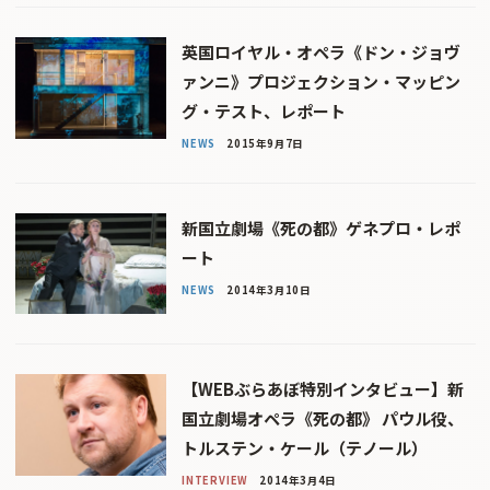
英国ロイヤル・オペラ《ドン・ジョヴ
ァンニ》プロジェクション・マッピン
グ・テスト、レポート
NEWS
2015年9月7日
新国立劇場《死の都》ゲネプロ・レポ
ート
NEWS
2014年3月10日
【WEBぶらあぼ特別インタビュー】新
国立劇場オペラ《死の都》 パウル役、
トルステン・ケール（テノール）
INTERVIEW
2014年3月4日