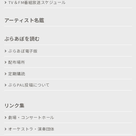
TV＆FM番組放送スケジュール
アーティスト名鑑
ぶらあぼを読む
ぶらあぼ電子版
配布場所
定期購読
ぶらPAL投稿について
リンク集
劇場・コンサートホール
オーケストラ・演奏団体