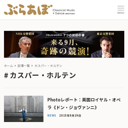
MENU
ホーム
記事一覧
カスパー・ホルテン
カスパー・ホルテン
Photoレポート：英国ロイヤル・オペ
ラ《ドン・ジョヴァンニ》
NEWS
2015年9月19日