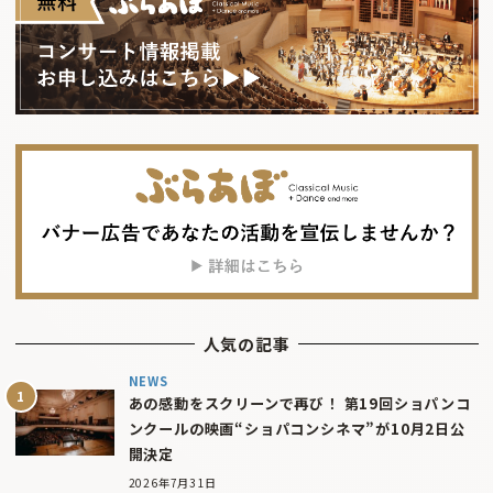
人気の記事
NEWS
あの感動をスクリーンで再び！ 第19回ショパンコ
ンクールの映画“ショパコンシネマ”が10月2日公
開決定
2026年7月31日