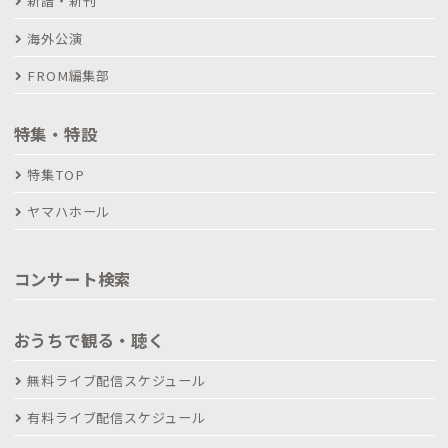
新譜・新刊
海外公演
FROM編集部
特集・特設
特集TOP
ヤマハホール
コンサート検索
おうちで観る・聴く
無料ライブ配信スケジュール
有料ライブ配信スケジュール