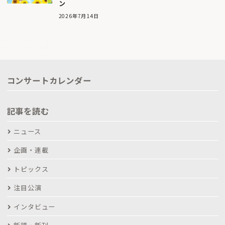
ン
2026年7月14日
コンサートカレンダー
記事を読む
ニュース
企画・連載
トピックス
注目公演
インタビュー