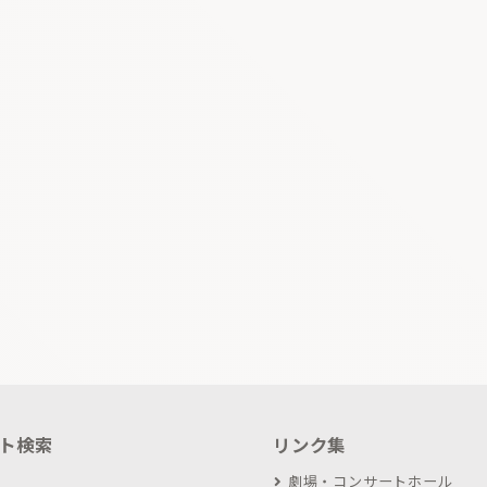
ト検索
リンク集
劇場・コンサートホール