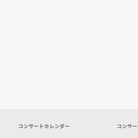
コンサートカレンダー
コンサー