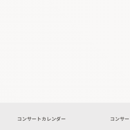
コンサートカレンダー
コンサー