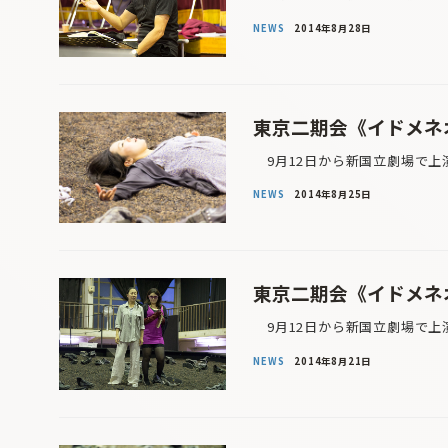
NEWS
2014年8月28日
東京二期会《イドメネオ
9月12日から新国立劇場で上
NEWS
2014年8月25日
東京二期会《イドメネオ
9月12日から新国立劇場で上
NEWS
2014年8月21日