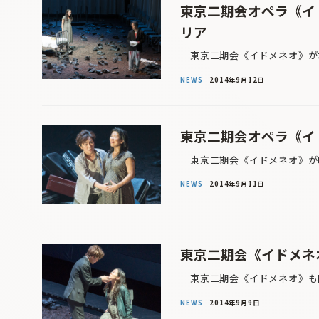
東京二期会オペラ《イ
リア
東京二期会《イドメネオ》が本
NEWS
2014年9月12日
東京二期会オペラ《イ
東京二期会《イドメネオ》が明
NEWS
2014年9月11日
東京二期会《イドメネオ
東京二期会《イドメネオ》も開
NEWS
2014年9月9日