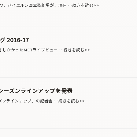
、バイエルン国立歌劇場が、現在 …続きを読む>>
2016-17
さしかかったMETライブビュー …続きを読む>>
16シーズンラインアップを発表
ーズンラインアップ」の記者会 …続きを読む>>