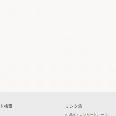
ト検索
リンク集
劇場・コンサートホール