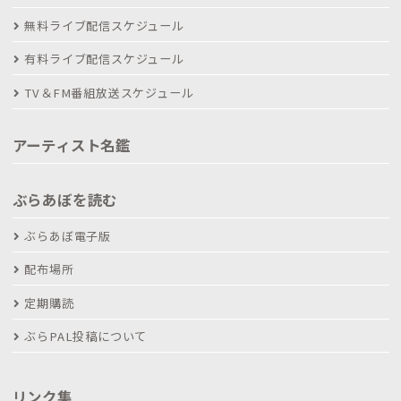
無料ライブ配信スケジュール
有料ライブ配信スケジュール
TV＆FM番組放送スケジュール
アーティスト名鑑
ぶらあぼを読む
ぶらあぼ電子版
配布場所
定期購読
ぶらPAL投稿について
リンク集