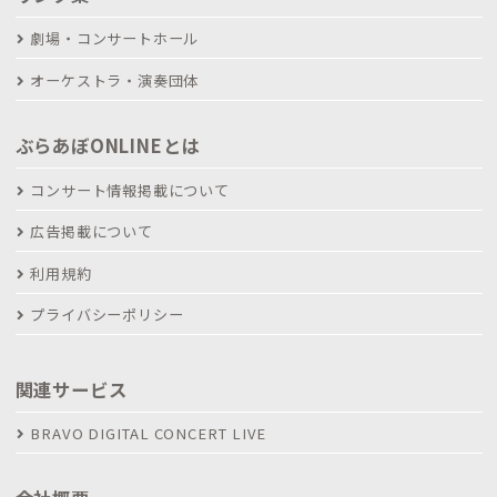
劇場・コンサートホール
オーケストラ・演奏団体
ぶらあぼONLINEとは
コンサート情報掲載について
広告掲載について
利用規約
プライバシーポリシー
関連サービス
BRAVO DIGITAL CONCERT LIVE