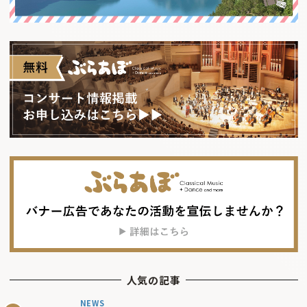
人気の記事
NEWS