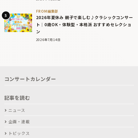
FROM編集部
2026年夏休み 親子で楽しむ♪クラシックコンサー
ト｜0歳OK・体験型・本格派 おすすめセレクショ
ン
2026年7月14日
コンサートカレンダー
記事を読む
ニュース
企画・連載
トピックス