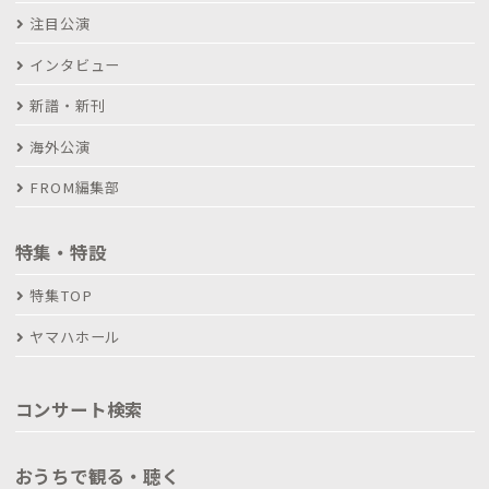
注目公演
インタビュー
新譜・新刊
海外公演
FROM編集部
特集・特設
特集TOP
ヤマハホール
コンサート検索
おうちで観る・聴く