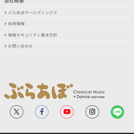
会社概要
ぶらあぼホールディングス
採用情報
情報セキュリティ基本方針
お問い合わせ