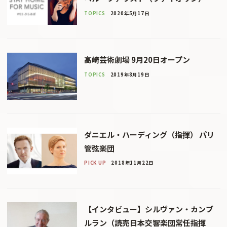
TOPICS
2020年5月17日
高崎芸術劇場 9月20日オープン
TOPICS
2019年8月19日
ダニエル・ハーディング（指揮） パリ
管弦楽団
PICK UP
2018年11月22日
【インタビュー】シルヴァン・カンブ
ルラン（読売日本交響楽団常任指揮