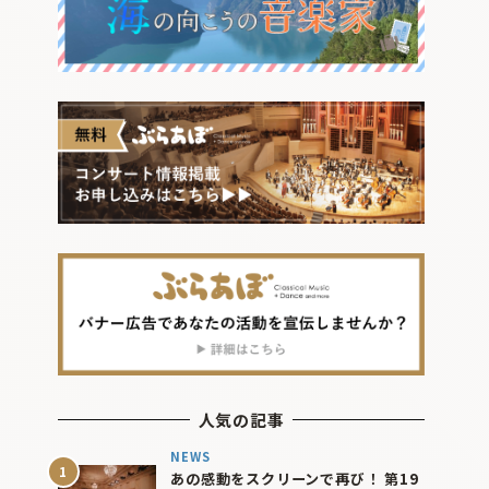
人気の記事
NEWS
あの感動をスクリーンで再び！ 第19