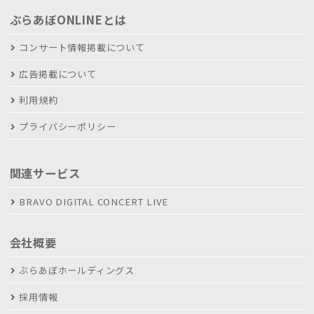
ぶらあぼONLINEとは
コンサート情報掲載について
広告掲載について
利用規約
プライバシーポリシー
関連サービス
BRAVO DIGITAL CONCERT LIVE
会社概要
ぶらあぼホールディングス
採用情報