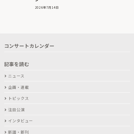
2026年7月14日
コンサートカレンダー
記事を読む
ニュース
企画・連載
トピックス
注目公演
インタビュー
新譜・新刊