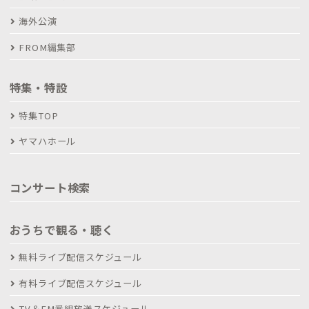
海外公演
FROM編集部
特集・特設
特集TOP
ヤマハホール
コンサート検索
おうちで観る・聴く
無料ライブ配信スケジュール
有料ライブ配信スケジュール
TV＆FM番組放送スケジュール