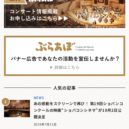
人気の記事
NEWS
あの感動をスクリーンで再び！ 第19回ショパンコ
ンクールの映画“ショパコンシネマ”が10月2日公
開決定
2026年7月31日