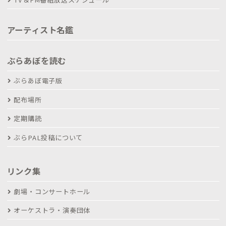
アーティスト名鑑
ぶらあぼを読む
ぶらあぼ電子版
配布場所
定期購読
ぶらPAL投稿について
リンク集
劇場・コンサートホール
オーケストラ・演奏団体