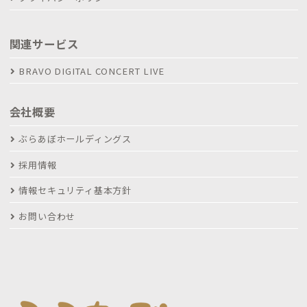
関連サービス
BRAVO DIGITAL CONCERT LIVE
会社概要
ぶらあぼホールディングス
採用情報
情報セキュリティ基本方針
お問い合わせ