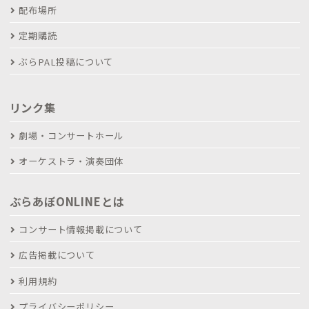
配布場所
定期購読
ぶらPAL投稿について
リンク集
劇場・コンサートホール
オーケストラ・演奏団体
ぶらあぼONLINEとは
コンサート情報掲載について
広告掲載について
利用規約
プライバシーポリシー