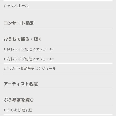
ヤマハホール
コンサート検索
おうちで観る・聴く
無料ライブ配信スケジュール
有料ライブ配信スケジュール
TV＆FM番組放送スケジュール
アーティスト名鑑
ぶらあぼを読む
ぶらあぼ電子版