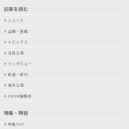
記事を読む
ニュース
企画・連載
トピックス
注目公演
インタビュー
新譜・新刊
海外公演
FROM編集部
特集・特設
特集TOP