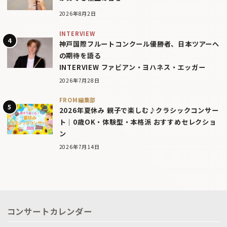
2026年8月2日
INTERVIEW
神戸国際フルートコンクール優勝者、日本ツアーへ
の期待を語る
INTERVIEW ファビアン・ヨハネス・エッガー
2026年7月28日
FROM編集部
2026年夏休み 親子で楽しむ♪クラシックコンサー
ト｜0歳OK・体験型・本格派 おすすめセレクショ
ン
2026年7月14日
コンサートカレンダー