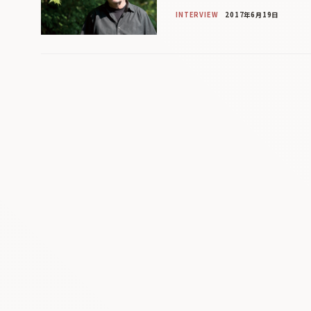
INTERVIEW
2017年6月19日