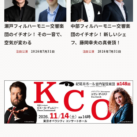
瀬戸フィルハーモニー交響楽
中部フィルハーモニー交響楽
団のイチオシ！ その一音で、
団のイチオシ！ 新しいシェ
空気が変わる
フ、藤岡幸夫の真骨頂！
注目公演
2026年7月31日
注目公演
2026年7月31日