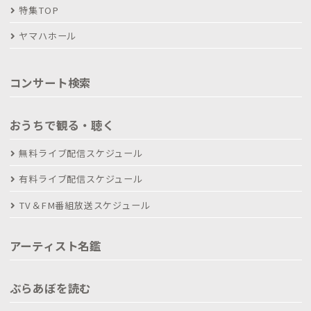
特集TOP
ヤマハホール
コンサート検索
おうちで観る・聴く
無料ライブ配信スケジュール
有料ライブ配信スケジュール
TV＆FM番組放送スケジュール
アーティスト名鑑
ぶらあぼを読む