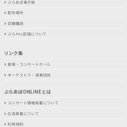
ぶらあぼ電子版
配布場所
定期購読
ぶらPAL投稿について
リンク集
劇場・コンサートホール
オーケストラ・演奏団体
ぶらあぼONLINEとは
コンサート情報掲載について
広告掲載について
利用規約