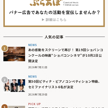
人気の記事
NEWS
あの感動をスクリーンで再び！ 第19回ショパンコ
ンクールの映画“ショパコンシネマ”が10月2日公
開決定
2026年7月31日
NEWS
第50回ピティナ・ピアノコンペティション特級、
セミファイナリスト6名が決定
2026年7月29日
PICK UP