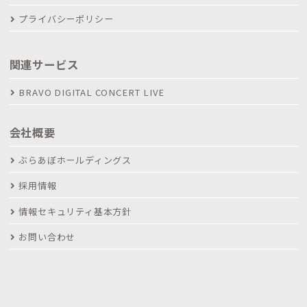
プライバシーポリシー
関連サービス
BRAVO DIGITAL CONCERT LIVE
会社概要
ぶらあぼホールディングス
採用情報
情報セキュリティ基本方針
お問い合わせ