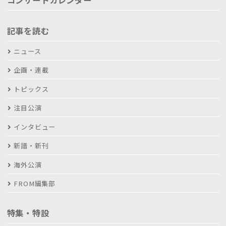
記事を読む
ニュース
企画・連載
トピックス
注目公演
インタビュー
新譜・新刊
海外公演
FROM編集部
特集・特設