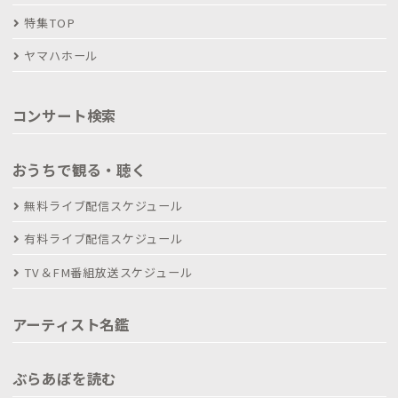
特集TOP
ヤマハホール
コンサート検索
おうちで観る・聴く
無料ライブ配信スケジュール
有料ライブ配信スケジュール
TV＆FM番組放送スケジュール
アーティスト名鑑
ぶらあぼを読む