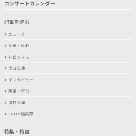
コンサートカレンダー
記事を読む
ニュース
企画・連載
トピックス
注目公演
インタビュー
新譜・新刊
海外公演
FROM編集部
特集・特設