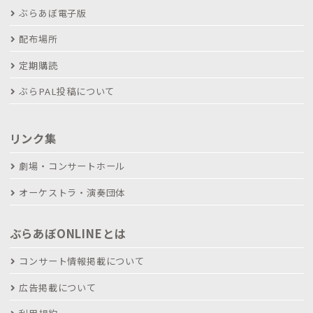
ぶらあぼ電子版
配布場所
定期購読
ぶらPAL投稿について
リンク集
劇場・コンサートホール
オーケストラ・演奏団体
ぶらあぼONLINEとは
コンサート情報掲載について
広告掲載について