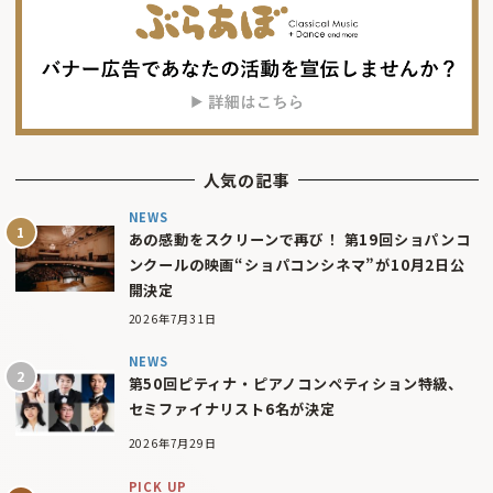
人気の記事
NEWS
あの感動をスクリーンで再び！ 第19回ショパンコ
ンクールの映画“ショパコンシネマ”が10月2日公
開決定
2026年7月31日
NEWS
第50回ピティナ・ピアノコンペティション特級、
セミファイナリスト6名が決定
2026年7月29日
PICK UP