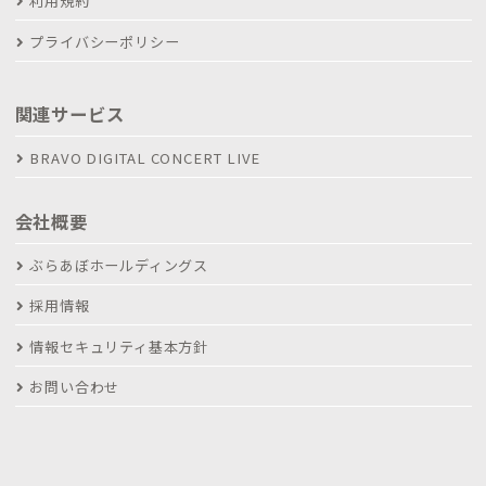
利用規約
プライバシーポリシー
関連サービス
BRAVO DIGITAL CONCERT LIVE
会社概要
ぶらあぼホールディングス
採用情報
情報セキュリティ基本方針
お問い合わせ