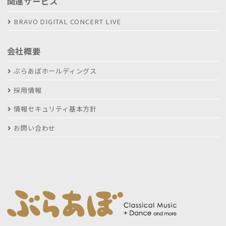
関連サービス
BRAVO DIGITAL CONCERT LIVE
会社概要
ぶらあぼホールディングス
採用情報
情報セキュリティ基本方針
お問い合わせ