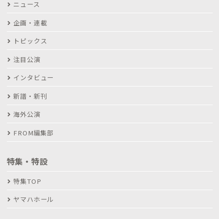
ニュース
企画・連載
トピックス
注目公演
インタビュー
新譜・新刊
海外公演
FROM編集部
特集・特設
特集TOP
ヤマハホール