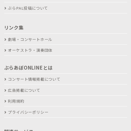
ぶらPAL投稿について
リンク集
劇場・コンサートホール
オーケストラ・演奏団体
ぶらあぼONLINEとは
コンサート情報掲載について
広告掲載について
利用規約
プライバシーポリシー