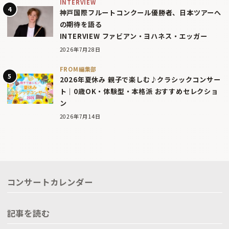
INTERVIEW
神戸国際フルートコンクール優勝者、日本ツアーへ
の期待を語る
INTERVIEW ファビアン・ヨハネス・エッガー
2026年7月28日
FROM編集部
2026年夏休み 親子で楽しむ♪クラシックコンサー
ト｜0歳OK・体験型・本格派 おすすめセレクショ
ン
2026年7月14日
コンサートカレンダー
記事を読む