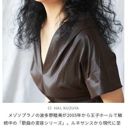
C）HAL KUZUYA
メゾソプラノの波多野睦美が2005年から王子ホールで継
続中の「歌曲の変容シリーズ」。ルネサンスから現代に至