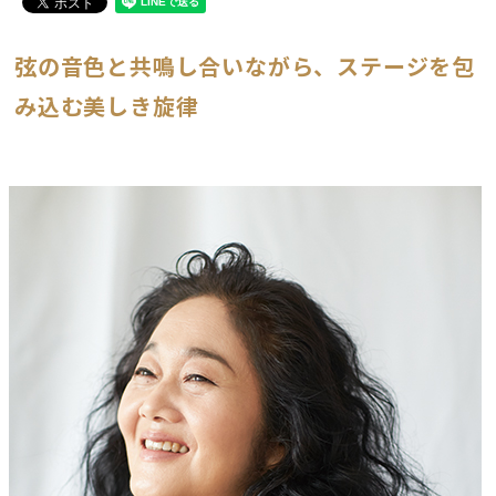
弦の音色と共鳴し合いながら、ステージを包
み込む美しき旋律