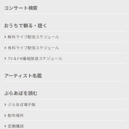
コンサート検索
おうちで観る・聴く
無料ライブ配信スケジュール
有料ライブ配信スケジュール
TV＆FM番組放送スケジュール
アーティスト名鑑
ぶらあぼを読む
ぶらあぼ電子版
配布場所
定期購読