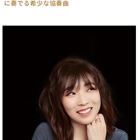
に奏でる希少な協奏曲