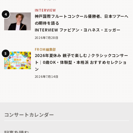
INTERVIEW
神戸国際フルートコンクール優勝者、日本ツアーへ
の期待を語る
INTERVIEW ファビアン・ヨハネス・エッガー
2026年7月28日
FROM編集部
2026年夏休み 親子で楽しむ♪クラシックコンサー
ト｜0歳OK・体験型・本格派 おすすめセレクショ
ン
2026年7月14日
コンサートカレンダー
記事を読む