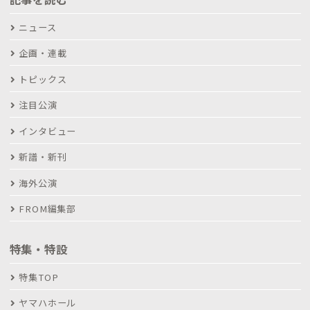
ニュース
企画・連載
トピックス
注目公演
インタビュー
新譜・新刊
海外公演
FROM編集部
特集・特設
特集TOP
ヤマハホール