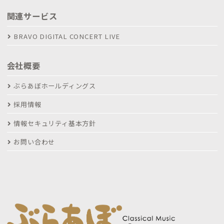
関連サービス
BRAVO DIGITAL CONCERT LIVE
会社概要
ぶらあぼホールディングス
採用情報
情報セキュリティ基本方針
お問い合わせ