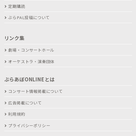
定期購読
ぶらPAL投稿について
リンク集
劇場・コンサートホール
オーケストラ・演奏団体
ぶらあぼONLINEとは
コンサート情報掲載について
広告掲載について
利用規約
プライバシーポリシー