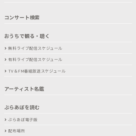
コンサート検索
おうちで観る・聴く
無料ライブ配信スケジュール
有料ライブ配信スケジュール
TV＆FM番組放送スケジュール
アーティスト名鑑
ぶらあぼを読む
ぶらあぼ電子版
配布場所