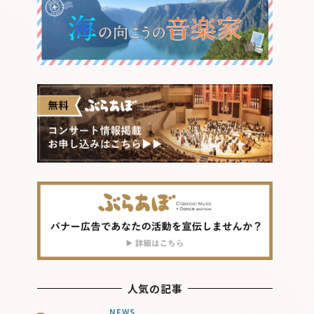
人気の記事
NEWS