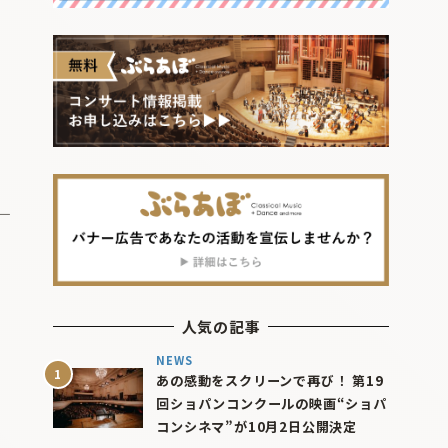
人気の記事
NEWS
あの感動をスクリーンで再び！ 第19
回ショパンコンクールの映画“ショパ
コンシネマ”が10月2日公開決定