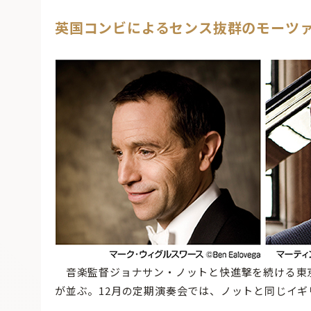
英国コンビによるセンス抜群のモーツ
音楽監督ジョナサン・ノットと快進撃を続ける東
が並ぶ。12月の定期演奏会では、ノットと同じイ