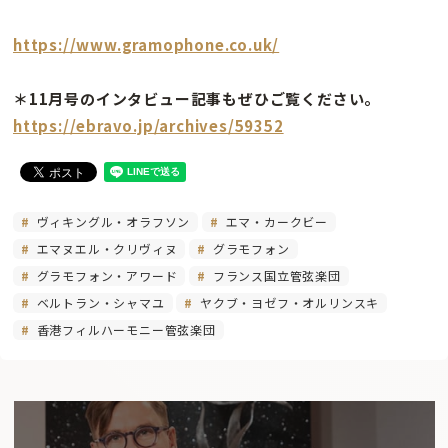
https://www.gramophone.co.uk/
＊11月号のインタビュー記事もぜひご覧ください。
https://ebravo.jp/archives/59352
ヴィキングル・オラフソン
エマ・カークビー
エマヌエル・クリヴィヌ
グラモフォン
グラモフォン・アワード
フランス国立管弦楽団
ベルトラン・シャマユ
ヤクブ・ヨゼフ・オルリンスキ
香港フィルハーモニー管弦楽団