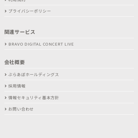
プライバシーポリシー
関連サービス
BRAVO DIGITAL CONCERT LIVE
会社概要
ぶらあぼホールディングス
採用情報
情報セキュリティ基本方針
お問い合わせ