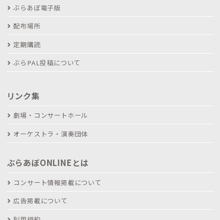
ぶらあぼ電子版
配布場所
定期購読
ぶらPAL投稿について
リンク集
劇場・コンサートホール
オーケストラ・演奏団体
ぶらあぼONLINEとは
コンサート情報掲載について
広告掲載について
利用規約