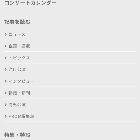
コンサートカレンダー
記事を読む
ニュース
企画・連載
トピックス
注目公演
インタビュー
新譜・新刊
海外公演
FROM編集部
特集・特設