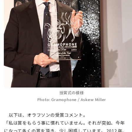
授賞式の模様
Photo: Gramophone / Askew Miller
以下は、オラフソンの受賞コメント。
「私は賞をもらう事に慣れていません。それが突如、今年
になって多くの賞を頂き、少し困惑しています。 2012 年、