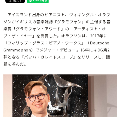
アイスランド出身のピアニスト、ヴィキングル・オラフ
ソンがイギリスの音楽雑誌『グラモフォン』の主催する音
楽賞「グラモフォン・アワード」の「アーティスト・オ
ブ・ザ・イヤー」を受賞した。オラフソンは、2017年に
『フィリップ・グラス：ピアノ・ワークス』（Deutsche
Grammophon）でメジャー・デビュー。18年にはDG第2
弾となる『バッハ・カレイドスコープ』をリリースし、話
題を呼んだ。