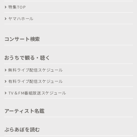
特集TOP
ヤマハホール
コンサート検索
おうちで観る・聴く
無料ライブ配信スケジュール
有料ライブ配信スケジュール
TV＆FM番組放送スケジュール
アーティスト名鑑
ぶらあぼを読む