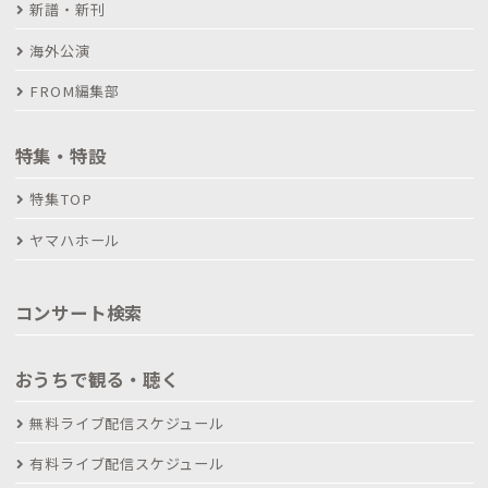
新譜・新刊
海外公演
FROM編集部
特集・特設
特集TOP
ヤマハホール
コンサート検索
おうちで観る・聴く
無料ライブ配信スケジュール
有料ライブ配信スケジュール