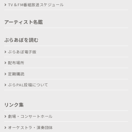
TV＆FM番組放送スケジュール
アーティスト名鑑
ぶらあぼを読む
ぶらあぼ電子版
配布場所
定期購読
ぶらPAL投稿について
リンク集
劇場・コンサートホール
オーケストラ・演奏団体