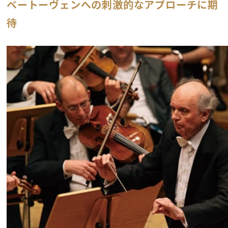
ベートーヴェンへの刺激的なアプローチに期
待