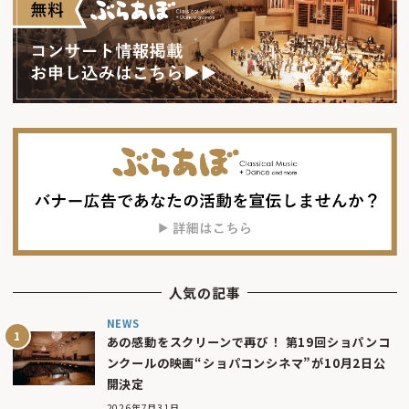
人気の記事
NEWS
あの感動をスクリーンで再び！ 第19回ショパンコ
ンクールの映画“ショパコンシネマ”が10月2日公
開決定
2026年7月31日