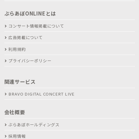
ぶらあぼONLINEとは
コンサート情報掲載について
広告掲載について
利用規約
プライバシーポリシー
関連サービス
BRAVO DIGITAL CONCERT LIVE
会社概要
ぶらあぼホールディングス
採用情報