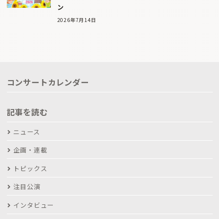
ン
2026年7月14日
コンサートカレンダー
記事を読む
ニュース
企画・連載
トピックス
注目公演
インタビュー