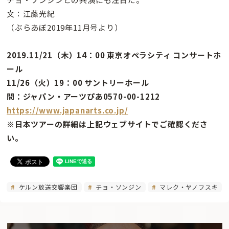
文：江藤光紀
（ぶらあぼ2019年11月号より）
2019.11/21（木）14：00 東京オペラシティ コンサートホ
ール
11/26（火）19：00 サントリーホール
問：ジャパン・アーツぴあ0570-00-1212
https://www.japanarts.co.jp/
※日本ツアーの詳細は上記ウェブサイトでご確認くださ
い。
ケルン放送交響楽団
チョ・ソンジン
マレク・ヤノフスキ