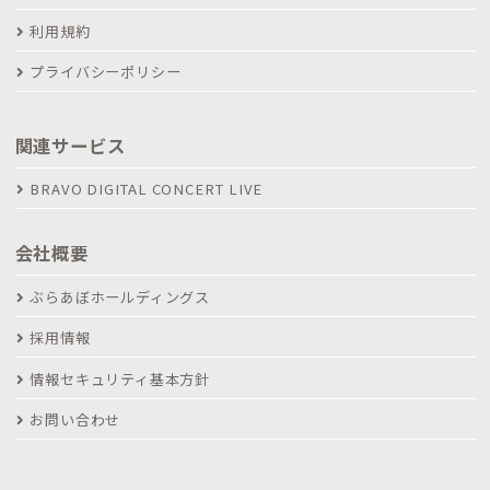
利用規約
プライバシーポリシー
関連サービス
BRAVO DIGITAL CONCERT LIVE
会社概要
ぶらあぼホールディングス
採用情報
情報セキュリティ基本方針
お問い合わせ