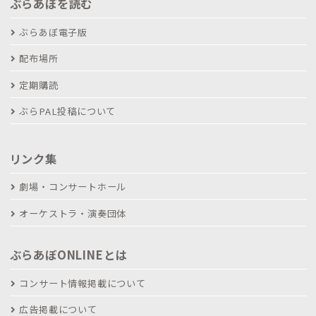
ぶらあぼを読む
ぶらあぼ電子版
配布場所
定期購読
ぶらPAL投稿について
リンク集
劇場・コンサートホール
オーケストラ・演奏団体
ぶらあぼONLINEとは
コンサート情報掲載について
広告掲載について