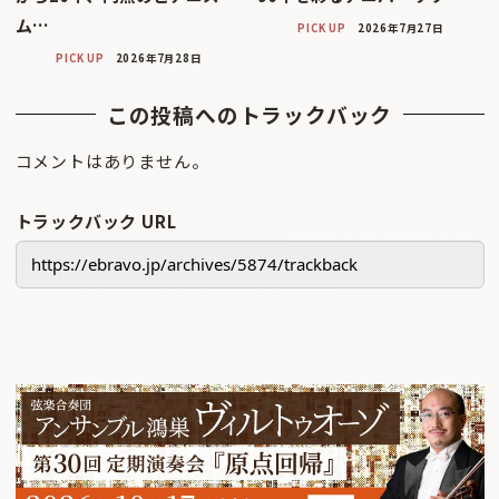
ム…
PICK UP
2026年7月27日
PICK UP
2026年7月28日
この投稿へのトラックバック
コメントはありません。
トラックバック URL