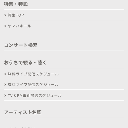
特集・特設
特集TOP
ヤマハホール
コンサート検索
おうちで観る・聴く
無料ライブ配信スケジュール
有料ライブ配信スケジュール
TV＆FM番組放送スケジュール
アーティスト名鑑