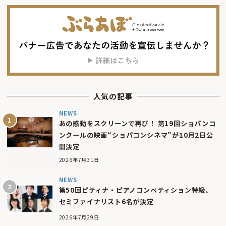
人気の記事
NEWS
あの感動をスクリーンで再び！ 第19回ショパンコ
ンクールの映画“ショパコンシネマ”が10月2日公
開決定
2026年7月31日
NEWS
第50回ピティナ・ピアノコンペティション特級、
セミファイナリスト6名が決定
2026年7月29日