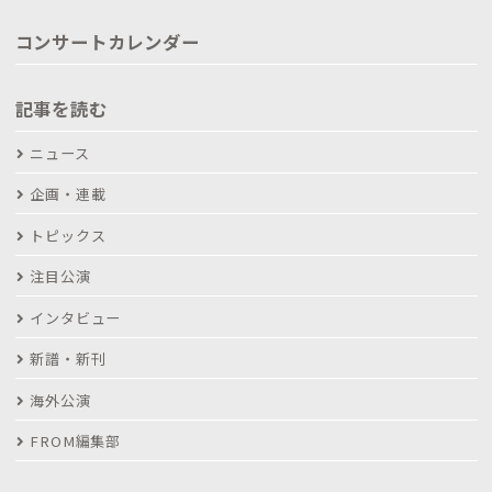
コンサートカレンダー
記事を読む
ニュース
企画・連載
トピックス
注目公演
インタビュー
新譜・新刊
海外公演
FROM編集部