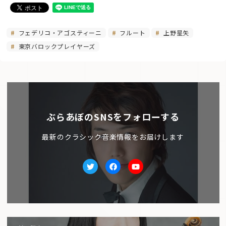
フェデリコ・アゴスティーニ
フルート
上野星矢
東京バロックプレイヤーズ
ぶらあぼのSNSをフォローする
最新のクラシック音楽情報をお届けします
Twitter
facebook
Youtube