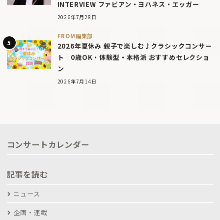
INTERVIEW ファビアン・ヨハネス・エッガー
2026年7月28日
FROM編集部
2026年夏休み 親子で楽しむ♪クラシックコンサー
ト｜0歳OK・体験型・本格派 おすすめセレクショ
ン
2026年7月14日
コンサートカレンダー
記事を読む
ニュース
企画・連載