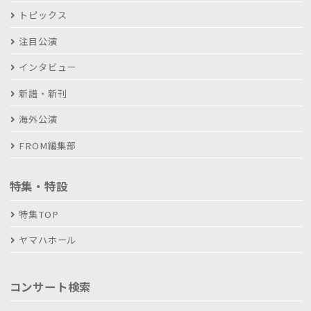
トピックス
注目公演
インタビュー
新譜・新刊
海外公演
FROM編集部
特集・特設
特集TOP
ヤマハホール
コンサート検索