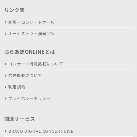
リンク集
劇場・コンサートホール
オーケストラ・演奏団体
ぶらあぼONLINEとは
コンサート情報掲載について
広告掲載について
利用規約
プライバシーポリシー
関連サービス
BRAVO DIGITAL CONCERT LIVE