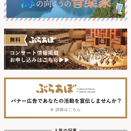
人気の記事