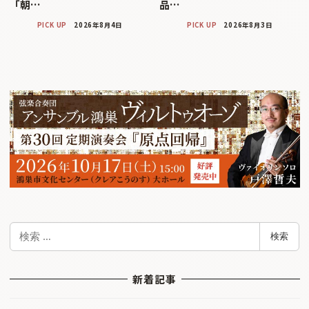
「朝…
品…
PICK UP
2026年8月4日
PICK UP
2026年8月3日
検
検索
索
新着記事