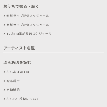
おうちで観る・聴く
無料ライブ配信スケジュール
有料ライブ配信スケジュール
TV＆FM番組放送スケジュール
アーティスト名鑑
ぶらあぼを読む
ぶらあぼ電子版
配布場所
定期購読
ぶらPAL投稿について