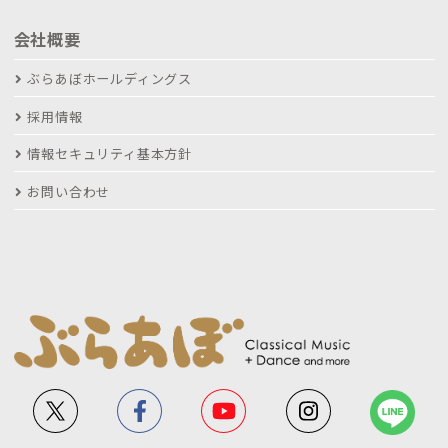
会社概要
ぶらあぼホールディングス
採用情報
情報セキュリティ基本方針
お問い合わせ