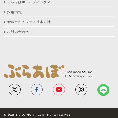
ぶらあぼホールディングス
採用情報
情報セキュリティ基本方針
お問い合わせ
© 2025 BRAVO Holdings All rights reserved.