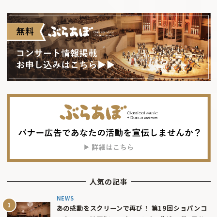
人気の記事
NEWS
あの感動をスクリーンで再び！ 第19回ショパンコ