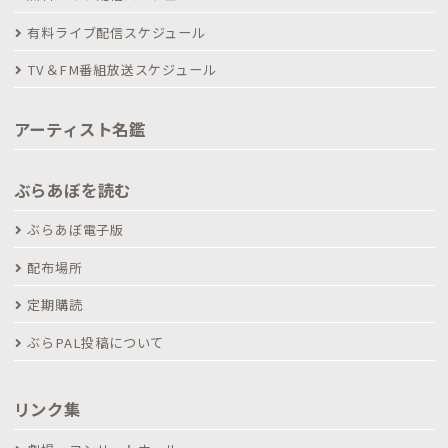
有料ライブ配信スケジュール
TV＆FM番組放送スケジュール
アーティスト名鑑
ぶらあぼを読む
ぶらあぼ電子版
配布場所
定期購読
ぶらPAL投稿について
リンク集