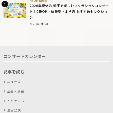
FROM編集部
2026年夏休み 親子で楽しむ♪クラシックコンサー
ト｜0歳OK・体験型・本格派 おすすめセレクショ
ン
2026年7月14日
コンサートカレンダー
記事を読む
ニュース
企画・連載
トピックス
注目公演