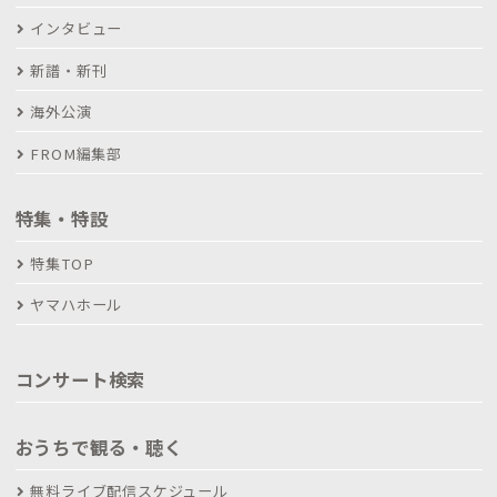
インタビュー
新譜・新刊
海外公演
FROM編集部
特集・特設
特集TOP
ヤマハホール
コンサート検索
おうちで観る・聴く
無料ライブ配信スケジュール