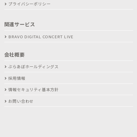
プライバシーポリシー
関連サービス
BRAVO DIGITAL CONCERT LIVE
会社概要
ぶらあぼホールディングス
採用情報
情報セキュリティ基本方針
お問い合わせ