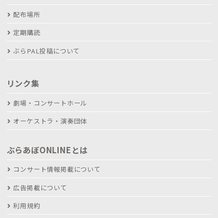
配布場所
定期購読
ぶらPAL投稿について
リンク集
劇場・コンサートホール
オーケストラ・演奏団体
ぶらあぼONLINEとは
コンサート情報掲載について
広告掲載について
利用規約