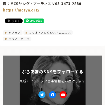
問：MCSヤング・アーティスツ03-3473-2880
https://mcsya.org/
ソプラノ
フリオ・アレクシス・ムニョス
マリア・バーヨ
ぶらあぼのSNSをフォローする
最新のクラシック音楽情報をお届けします
Twitter
facebook
Youtube