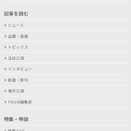
記事を読む
ニュース
企画・連載
トピックス
注目公演
インタビュー
新譜・新刊
海外公演
FROM編集部
特集・特設
特集TOP