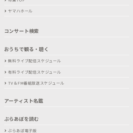
ヤマハホール
コンサート検索
おうちで観る・聴く
無料ライブ配信スケジュール
有料ライブ配信スケジュール
TV＆FM番組放送スケジュール
アーティスト名鑑
ぶらあぼを読む
ぶらあぼ電子版