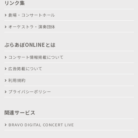
リンク集
劇場・コンサートホール
オーケストラ・演奏団体
ぶらあぼONLINEとは
コンサート情報掲載について
広告掲載について
利用規約
プライバシーポリシー
関連サービス
BRAVO DIGITAL CONCERT LIVE