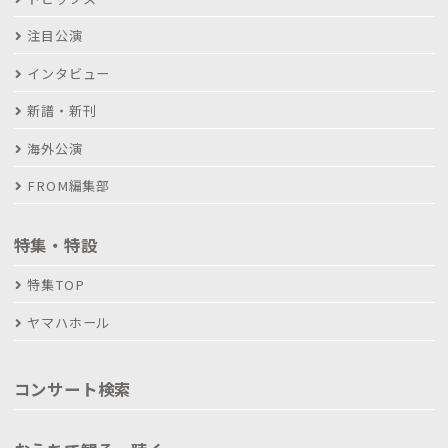
注目公演
インタビュー
新譜・新刊
海外公演
FROM編集部
特集・特設
特集TOP
ヤマハホール
コンサート検索