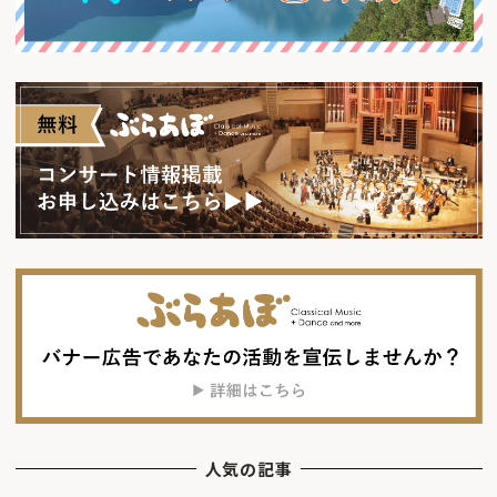
人気の記事