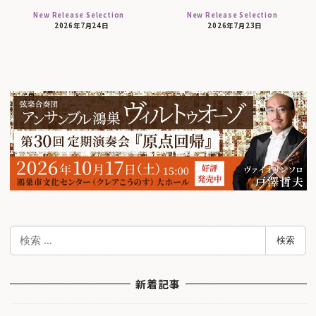
New Release Selection
New Release Selection
2026年7月24日
2026年7月23日
検
検索
索
新着記事