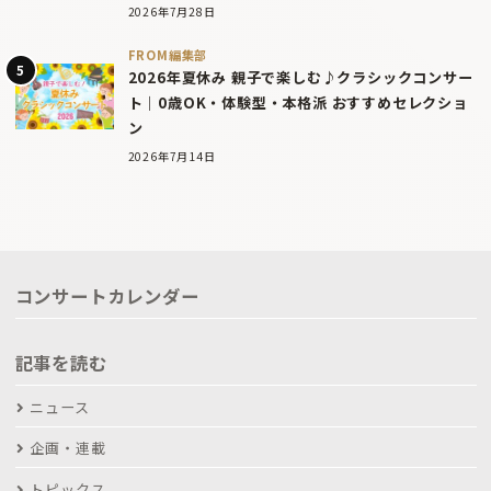
2026年7月28日
FROM編集部
2026年夏休み 親子で楽しむ♪クラシックコンサー
ト｜0歳OK・体験型・本格派 おすすめセレクショ
ン
2026年7月14日
コンサートカレンダー
記事を読む
ニュース
企画・連載
トピックス