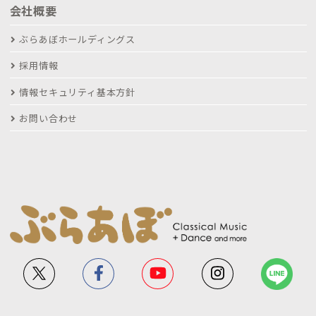
会社概要
ぶらあぼホールディングス
採用情報
情報セキュリティ基本方針
お問い合わせ