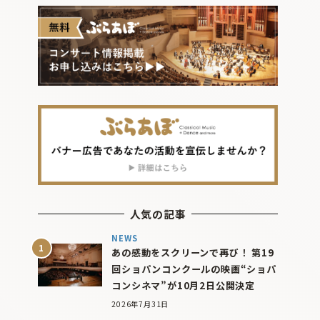
人気の記事
NEWS
あの感動をスクリーンで再び！ 第19
回ショパンコンクールの映画“ショパ
コンシネマ”が10月2日公開決定
2026年7月31日