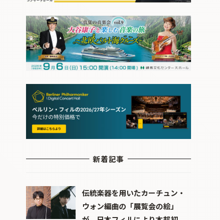
新着記事
伝統楽器を用いたカーチュン・
ウォン編曲の「展覧会の絵」
が、日本フィルにより本邦初