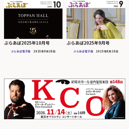
ぶらあぼ2025年10月号
ぶらあぼ2025年9月号
ぶらあぼ電子版
2025年9月18日
ぶらあぼ電子版
2025年8月18日