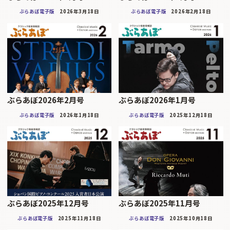
ぶらあぼ電子版
2026年3月18日
ぶらあぼ電子版
2026年2月18日
ぶらあぼ2026年2月号
ぶらあぼ2026年1月号
ぶらあぼ電子版
2026年1月18日
ぶらあぼ電子版
2025年12月18日
ぶらあぼ2025年12月号
ぶらあぼ2025年11月号
ぶらあぼ電子版
2025年11月18日
ぶらあぼ電子版
2025年10月18日