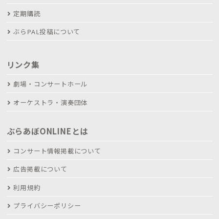
定期購読
ぶらPAL投稿について
リンク集
劇場・コンサートホール
オーケストラ・演奏団体
ぶらあぼONLINEとは
コンサート情報掲載について
広告掲載について
利用規約
プライバシーポリシー