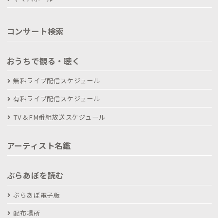
コンサート検索
おうちで観る・聴く
無料ライブ配信スケジュール
有料ライブ配信スケジュール
TV＆FM番組放送スケジュール
アーティスト名鑑
ぶらあぼを読む
ぶらあぼ電子版
配布場所