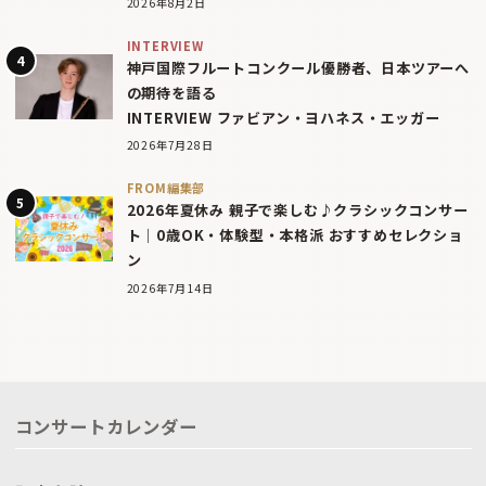
2026年8月2日
INTERVIEW
神戸国際フルートコンクール優勝者、日本ツアーへ
の期待を語る
INTERVIEW ファビアン・ヨハネス・エッガー
2026年7月28日
FROM編集部
2026年夏休み 親子で楽しむ♪クラシックコンサー
ト｜0歳OK・体験型・本格派 おすすめセレクショ
ン
2026年7月14日
コンサートカレンダー