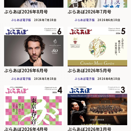
ぶらあぼ2026年8月号
ぶらあぼ2026年7月号
ぶらあぼ電子版
2026年7月18日
ぶらあぼ電子版
2026年6月18日
ぶらあぼ2026年6月号
ぶらあぼ2026年5月号
ぶらあぼ電子版
2026年5月18日
ぶらあぼ電子版
2026年4月18日
ぶらあぼ2026年4月号
ぶらあぼ2026年3月号