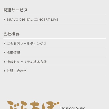
関連サービス
BRAVO DIGITAL CONCERT LIVE
会社概要
ぶらあぼホールディングス
採用情報
情報セキュリティ基本方針
お問い合わせ