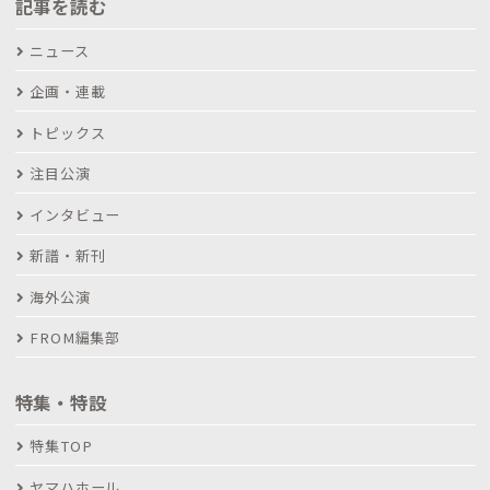
記事を読む
ニュース
企画・連載
トピックス
注目公演
インタビュー
新譜・新刊
海外公演
FROM編集部
特集・特設
特集TOP
ヤマハホール