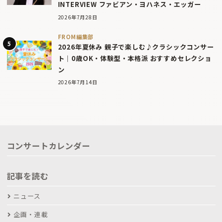
INTERVIEW ファビアン・ヨハネス・エッガー
2026年7月28日
FROM編集部
2026年夏休み 親子で楽しむ♪クラシックコンサー
ト｜0歳OK・体験型・本格派 おすすめセレクショ
ン
2026年7月14日
コンサートカレンダー
記事を読む
ニュース
企画・連載