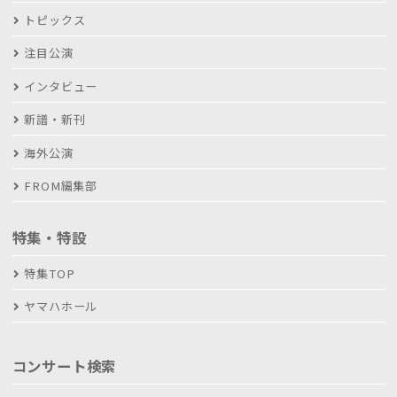
トピックス
注目公演
インタビュー
新譜・新刊
海外公演
FROM編集部
特集・特設
特集TOP
ヤマハホール
コンサート検索