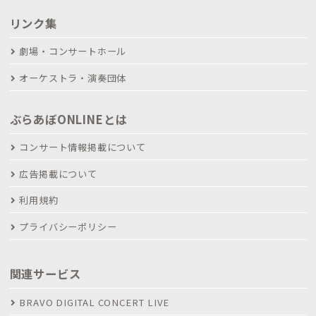
リンク集
劇場・コンサートホール
オーケストラ・演奏団体
ぶらあぼONLINEとは
コンサート情報掲載について
広告掲載について
利用規約
プライバシーポリシー
関連サービス
BRAVO DIGITAL CONCERT LIVE