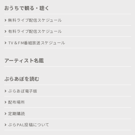
おうちで観る・聴く
無料ライブ配信スケジュール
有料ライブ配信スケジュール
TV＆FM番組放送スケジュール
アーティスト名鑑
ぶらあぼを読む
ぶらあぼ電子版
配布場所
定期購読
ぶらPAL投稿について