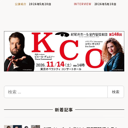
公演紹介
2026年5月20日
INTERVIEW
2026年5月18日
検
検索
索
新着記事