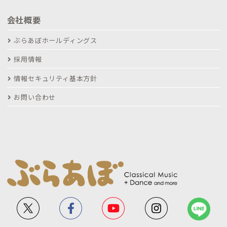
会社概要
ぶらあぼホールディングス
採用情報
情報セキュリティ基本方針
お問い合わせ