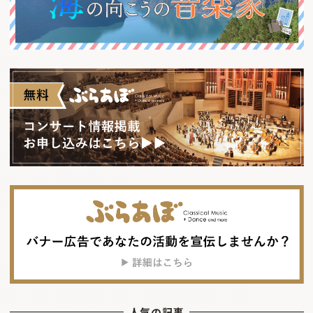
人気の記事