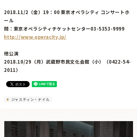
2018.11/2（金）19：00 東京オペラシティ コンサートホ
ール
問：東京オペラシティチケットセンター03-5353-9999
http://www.operacity.jp/
他公演
2018.10/29（月）武蔵野市民文化会館（小）（0422-54-
2011）
ジャスティン・ドイル