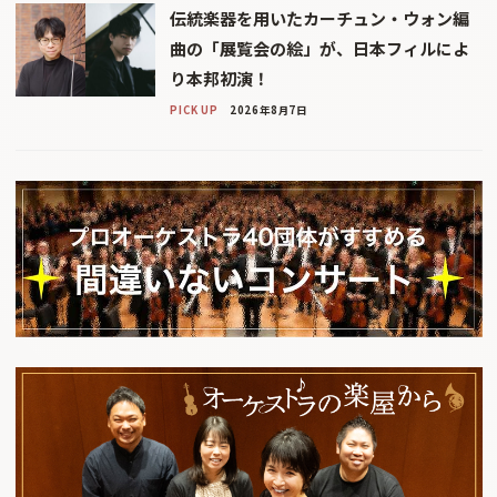
伝統楽器を用いたカーチュン・ウォン編
曲の「展覧会の絵」が、日本フィルによ
り本邦初演！
PICK UP
2026年8月7日