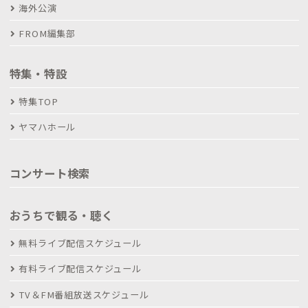
海外公演
FROM編集部
特集・特設
特集TOP
ヤマハホール
コンサート検索
おうちで観る・聴く
無料ライブ配信スケジュール
有料ライブ配信スケジュール
TV＆FM番組放送スケジュール