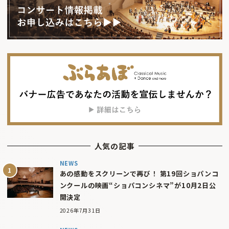
人気の記事
NEWS
あの感動をスクリーンで再び！ 第19回ショパンコ
ンクールの映画“ショパコンシネマ”が10月2日公
開決定
2026年7月31日