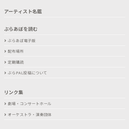
アーティスト名鑑
ぶらあぼを読む
ぶらあぼ電子版
配布場所
定期購読
ぶらPAL投稿について
リンク集
劇場・コンサートホール
オーケストラ・演奏団体