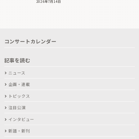
2026年7月14日
コンサートカレンダー
記事を読む
ニュース
企画・連載
トピックス
注目公演
インタビュー
新譜・新刊