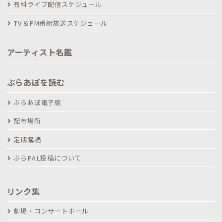
有料ライブ配信スケジュール
TV＆FM番組放送スケジュール
アーティスト名鑑
ぶらあぼを読む
ぶらあぼ電子版
配布場所
定期購読
ぶらPAL投稿について
リンク集
劇場・コンサートホール