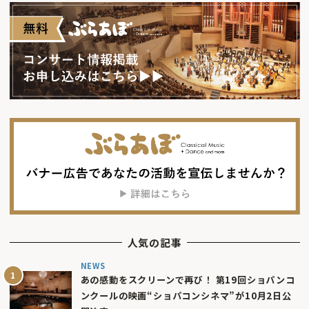
人気の記事
NEWS
あの感動をスクリーンで再び！ 第19回ショパンコ
ンクールの映画“ショパコンシネマ”が10月2日公