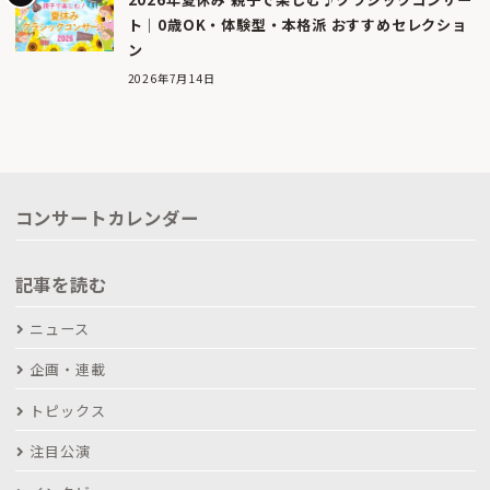
ト｜0歳OK・体験型・本格派 おすすめセレクショ
ン
2026年7月14日
コンサートカレンダー
記事を読む
ニュース
企画・連載
トピックス
注目公演