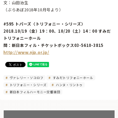
文：山田治生
（ぶらあぼ2018年10月号より）
#595 トパーズ〈トリフォニー・シリーズ〉
2018.10/19（金）19：00、10/20（土）14：00 すみだ
トリフォニーホール
問：新日本フィル・チケットボックス03-5610-3815
http://www.njp.or.jp/
ヴァレリー・ソコロフ
すみだトリフォニーホール
トリフォニー・シリーズ
ハンヌ・リントゥ
新日本フィルハーモニー交響楽団