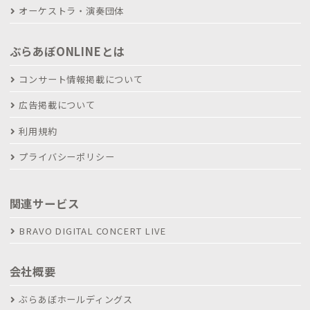
オーケストラ・演奏団体
ぶらあぼONLINEとは
コンサート情報掲載について
広告掲載について
利用規約
プライバシーポリシー
関連サービス
BRAVO DIGITAL CONCERT LIVE
会社概要
ぶらあぼホールディングス