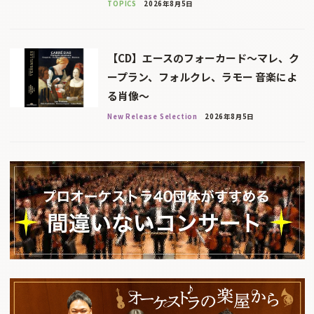
TOPICS
2026年8月5日
【CD】エースのフォーカード～マレ、ク
ープラン、フォルクレ、ラモー 音楽によ
る肖像～
New Release Selection
2026年8月5日