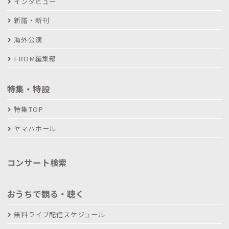
インタビュー
新譜・新刊
海外公演
FROM編集部
特集・特設
特集TOP
ヤマハホール
コンサート検索
おうちで観る・聴く
無料ライブ配信スケジュール