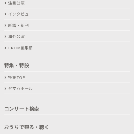
注目公演
インタビュー
新譜・新刊
海外公演
FROM編集部
特集・特設
特集TOP
ヤマハホール
コンサート検索
おうちで観る・聴く