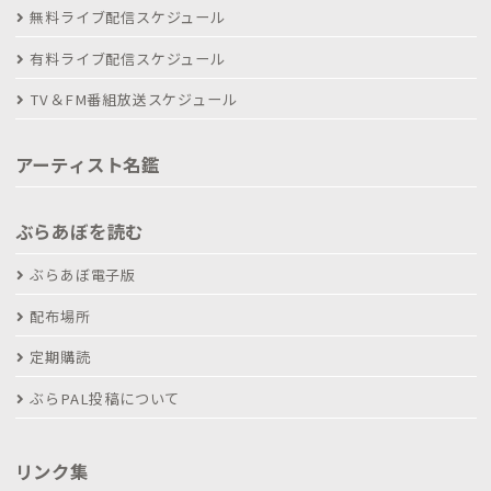
無料ライブ配信スケジュール
有料ライブ配信スケジュール
TV＆FM番組放送スケジュール
アーティスト名鑑
ぶらあぼを読む
ぶらあぼ電子版
配布場所
定期購読
ぶらPAL投稿について
リンク集