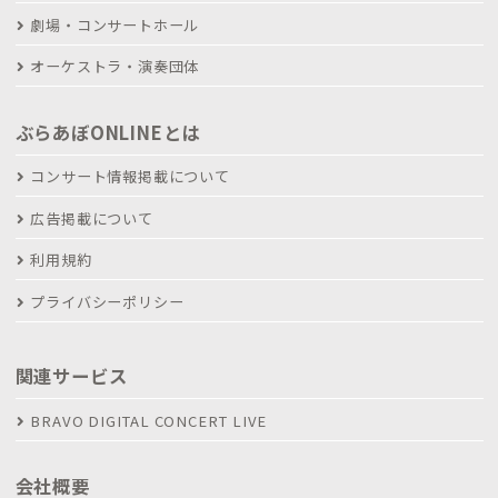
劇場・コンサートホール
オーケストラ・演奏団体
ぶらあぼONLINEとは
コンサート情報掲載について
広告掲載について
利用規約
プライバシーポリシー
関連サービス
BRAVO DIGITAL CONCERT LIVE
会社概要