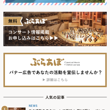
人気の記事
NEWS