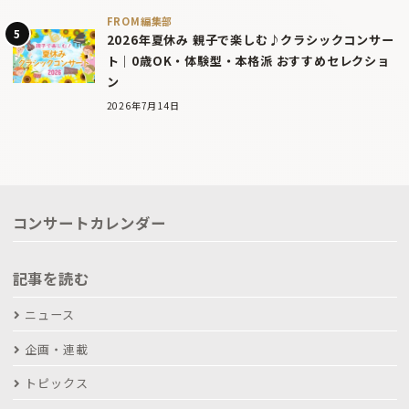
FROM編集部
2026年夏休み 親子で楽しむ♪クラシックコンサー
ト｜0歳OK・体験型・本格派 おすすめセレクショ
ン
2026年7月14日
コンサートカレンダー
記事を読む
ニュース
企画・連載
トピックス