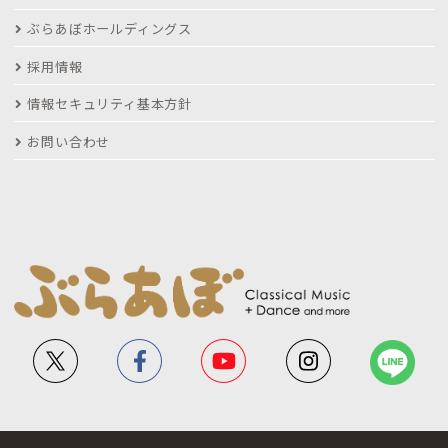
ぶらあぼホールディングス
採用情報
情報セキュリティ基本方針
お問い合わせ