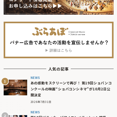
人気の記事
NEWS
あの感動をスクリーンで再び！ 第19回ショパンコ
ンクールの映画“ショパコンシネマ”が10月2日公
開決定
2026年7月31日
NEWS