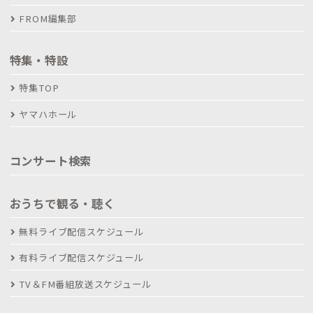
FROM編集部
特集・特設
特集TOP
ヤマハホール
コンサート検索
おうちで観る・聴く
無料ライブ配信スケジュール
有料ライブ配信スケジュール
TV＆FM番組放送スケジュール