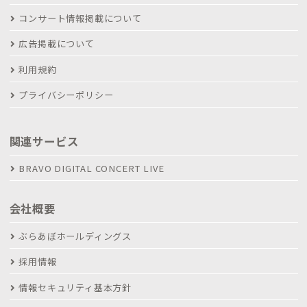
コンサート情報掲載について
広告掲載について
利用規約
プライバシーポリシー
関連サービス
BRAVO DIGITAL CONCERT LIVE
会社概要
ぶらあぼホールディングス
採用情報
情報セキュリティ基本方針