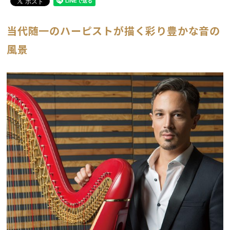
当代随一のハーピストが描く彩り豊かな音の
風景