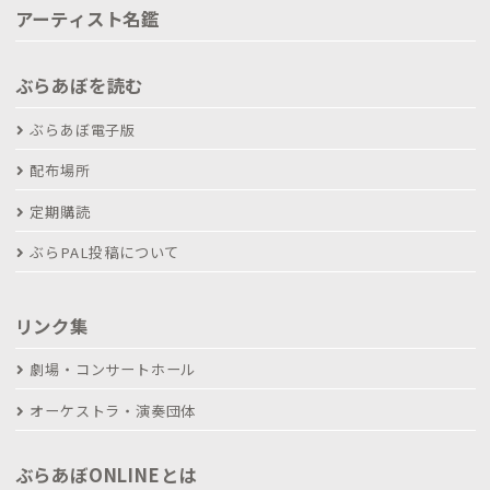
アーティスト名鑑
ぶらあぼを読む
ぶらあぼ電子版
配布場所
定期購読
ぶらPAL投稿について
リンク集
劇場・コンサートホール
オーケストラ・演奏団体
ぶらあぼONLINEとは