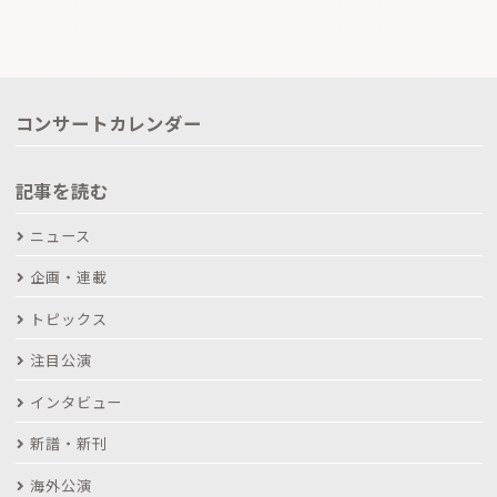
コンサートカレンダー
記事を読む
ニュース
企画・連載
トピックス
注目公演
インタビュー
新譜・新刊
海外公演