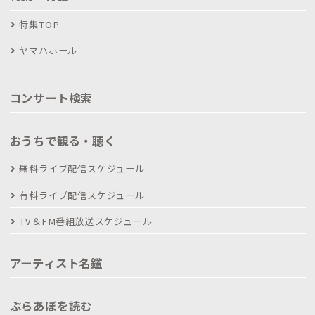
特集TOP
ヤマハホール
コンサート検索
おうちで観る・聴く
無料ライブ配信スケジュール
有料ライブ配信スケジュール
TV＆FM番組放送スケジュール
アーティスト名鑑
ぶらあぼを読む