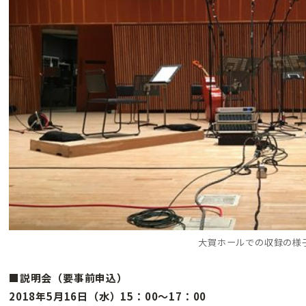
大賀ホールでの収録の様
■説明会（要事前申込）
2018年5月16日（水）15：00〜17：00