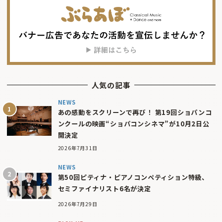
人気の記事
NEWS
あの感動をスクリーンで再び！ 第19回ショパンコ
ンクールの映画“ショパコンシネマ”が10月2日公
開決定
2026年7月31日
NEWS
第50回ピティナ・ピアノコンペティション特級、
セミファイナリスト6名が決定
2026年7月29日