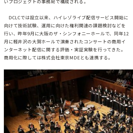
いプロジェクトの事務局で構成される。
DCLCでは設立以来、ハイレゾライブ配信サービス開始に
向けて技術試験、運用に向けた権利関連の課題検討などを
行い、昨年9月に大阪のザ・シンフォニーホールで、同年12
月に軽井沢の大賀ホールで演奏されたコンサートの商用イ
ンターネット配信に関する評価・実証実験を行ってきた。
商用化に際しては株式会社東京MDEとも連携する。