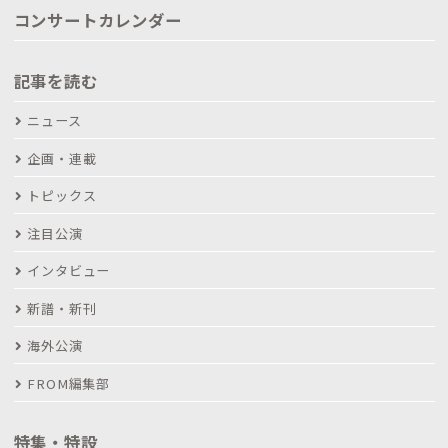
コンサートカレンダー
記事を読む
ニュース
企画・連載
トピックス
注目公演
インタビュー
新譜・新刊
海外公演
FROM編集部
特集・特設