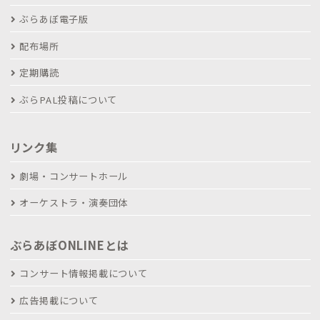
ぶらあぼ電子版
配布場所
定期購読
ぶらPAL投稿について
リンク集
劇場・コンサートホール
オーケストラ・演奏団体
ぶらあぼONLINEとは
コンサート情報掲載について
広告掲載について