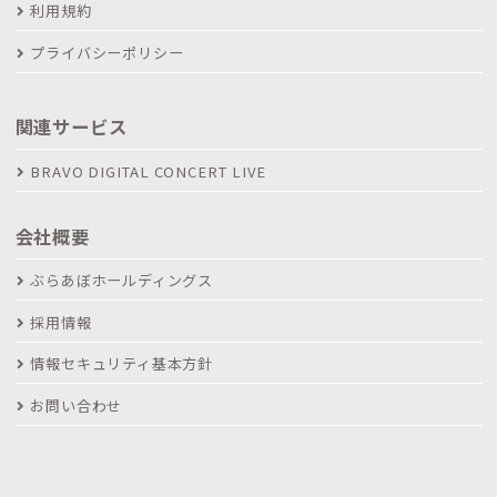
利用規約
プライバシーポリシー
関連サービス
BRAVO DIGITAL CONCERT LIVE
会社概要
ぶらあぼホールディングス
採用情報
情報セキュリティ基本方針
お問い合わせ