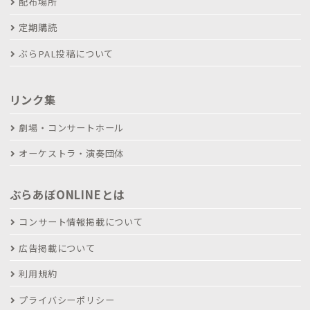
配布場所
定期購読
ぶらPAL投稿について
リンク集
劇場・コンサートホール
オーケストラ・演奏団体
ぶらあぼONLINEとは
コンサート情報掲載について
広告掲載について
利用規約
プライバシーポリシー