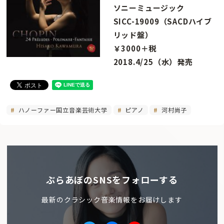
ソニーミュージック
SICC-19009（SACDハイブ
リッド盤）
￥3000＋税
2018.4/25（水）発売
ハノーファー国立音楽芸術大学
ピアノ
河村尚子
ぶらあぼのSNSをフォローする
最新のクラシック音楽情報をお届けします