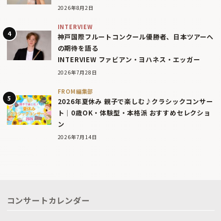
2026年8月2日
INTERVIEW
神戸国際フルートコンクール優勝者、日本ツアーへ
の期待を語る
INTERVIEW ファビアン・ヨハネス・エッガー
2026年7月28日
FROM編集部
2026年夏休み 親子で楽しむ♪クラシックコンサー
ト｜0歳OK・体験型・本格派 おすすめセレクショ
ン
2026年7月14日
コンサートカレンダー