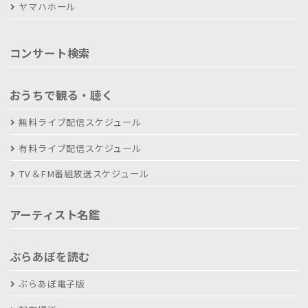
ヤマハホール
コンサート検索
おうちで観る・聴く
無料ライブ配信スケジュール
有料ライブ配信スケジュール
TV＆FM番組放送スケジュール
アーティスト名鑑
ぶらあぼを読む
ぶらあぼ電子版