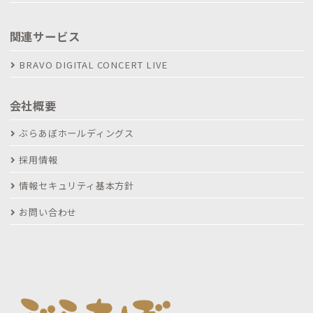
関連サービス
BRAVO DIGITAL CONCERT LIVE
会社概要
ぶらあぼホールディングス
採用情報
情報セキュリティ基本方針
お問い合わせ