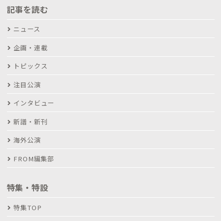
記事を読む
ニュース
企画・連載
トピックス
注目公演
インタビュー
新譜・新刊
海外公演
FROM編集部
特集・特設
特集TOP