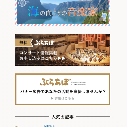
人気の記事
NEWS