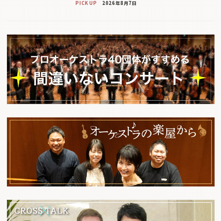
PICK UP
2026年8月7日