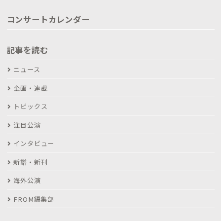
コンサートカレンダー
記事を読む
ニュース
企画・連載
トピックス
注目公演
インタビュー
新譜・新刊
海外公演
FROM編集部