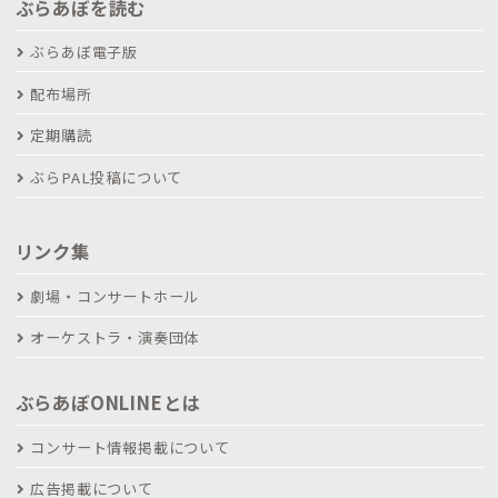
ぶらあぼを読む
ぶらあぼ電子版
配布場所
定期購読
ぶらPAL投稿について
リンク集
劇場・コンサートホール
オーケストラ・演奏団体
ぶらあぼONLINEとは
コンサート情報掲載について
広告掲載について