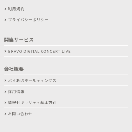
利用規約
プライバシーポリシー
関連サービス
BRAVO DIGITAL CONCERT LIVE
会社概要
ぶらあぼホールディングス
採用情報
情報セキュリティ基本方針
お問い合わせ