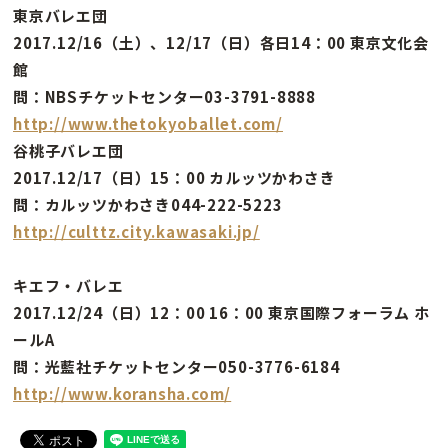
東京バレエ団
2017.12/16（土）、12/17（日）各日14：00 東京文化会
館
問：NBSチケットセンター03-3791-8888
http://www.thetokyoballet.com/
谷桃子バレエ団
2017.12/17（日）15：00 カルッツかわさき
問：カルッツかわさき044-222-5223
http://culttz.city.kawasaki.jp/
キエフ・バレエ
2017.12/24（日）12：00 16：00 東京国際フォーラム ホ
ールA
問：光藍社チケットセンター050-3776-6184
http://www.koransha.com/