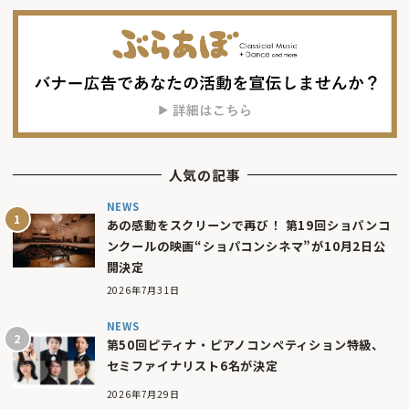
人気の記事
NEWS
あの感動をスクリーンで再び！ 第19回ショパンコ
ンクールの映画“ショパコンシネマ”が10月2日公
開決定
2026年7月31日
NEWS
第50回ピティナ・ピアノコンペティション特級、
セミファイナリスト6名が決定
2026年7月29日