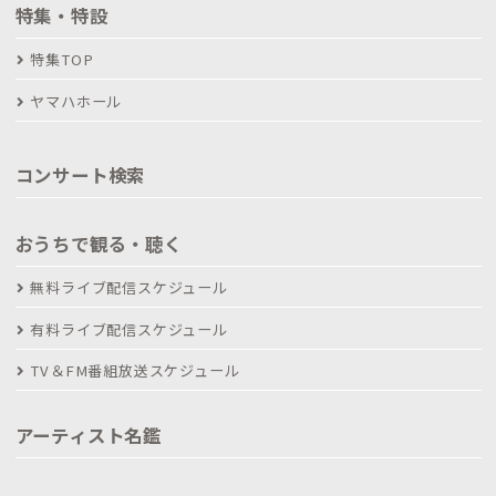
特集・特設
特集TOP
ヤマハホール
コンサート検索
おうちで観る・聴く
無料ライブ配信スケジュール
有料ライブ配信スケジュール
TV＆FM番組放送スケジュール
アーティスト名鑑