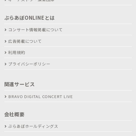
ぶらあぼONLINEとは
コンサート情報掲載について
広告掲載について
利用規約
プライバシーポリシー
関連サービス
BRAVO DIGITAL CONCERT LIVE
会社概要
ぶらあぼホールディングス