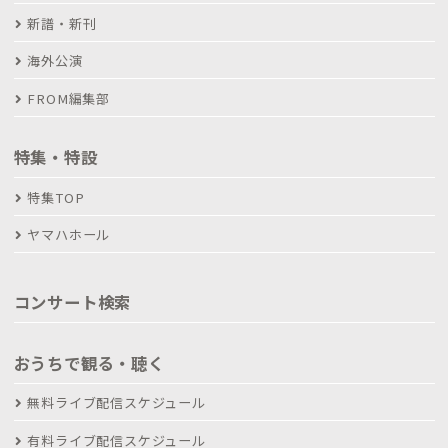
新譜・新刊
海外公演
FROM編集部
特集・特設
特集TOP
ヤマハホール
コンサート検索
おうちで観る・聴く
無料ライブ配信スケジュール
有料ライブ配信スケジュール