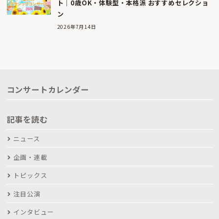
ト｜0歳OK・体験型・本格派 おすすめセレクショ
ン
2026年7月14日
コンサートカレンダー
記事を読む
ニュース
企画・連載
トピックス
注目公演
インタビュー