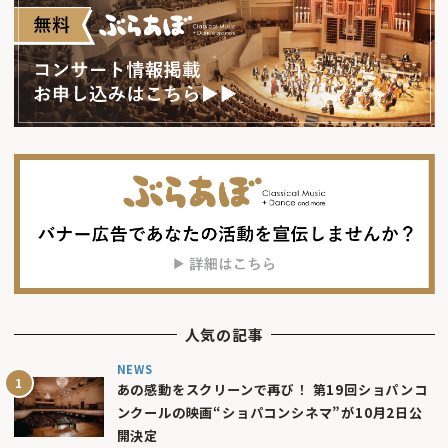
人気の記事
NEWS
あの感動をスクリーンで再び！ 第19回ショパンコ
ンクールの映画“ショパコンシネマ”が10月2日公
開決定