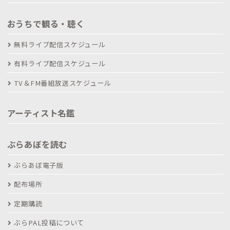
おうちで観る・聴く
無料ライブ配信スケジュール
有料ライブ配信スケジュール
TV＆FM番組放送スケジュール
アーティスト名鑑
ぶらあぼを読む
ぶらあぼ電子版
配布場所
定期購読
ぶらPAL投稿について