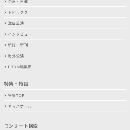
企画・連載
トピックス
注目公演
インタビュー
新譜・新刊
海外公演
FROM編集部
特集・特設
特集TOP
ヤマハホール
コンサート検索