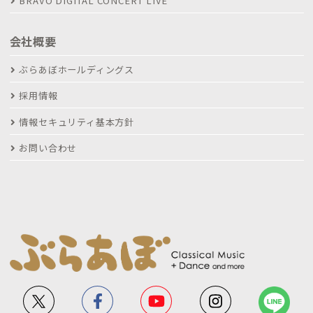
BRAVO DIGITAL CONCERT LIVE
会社概要
ぶらあぼホールディングス
採用情報
情報セキュリティ基本方針
お問い合わせ