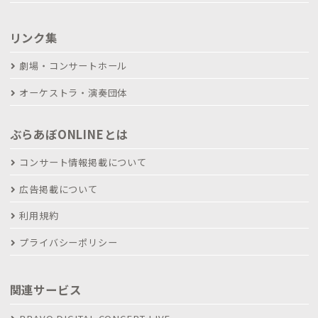
リンク集
劇場・コンサートホール
オーケストラ・演奏団体
ぶらあぼONLINEとは
コンサート情報掲載について
広告掲載について
利用規約
プライバシーポリシー
関連サービス