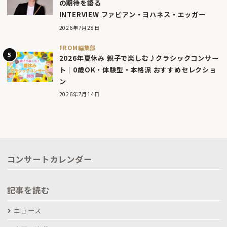
の期待を語る
INTERVIEW ファビアン・ヨハネス・エッガー
2026年7月28日
FROM編集部
2026年夏休み 親子で楽しむ♪クラシックコンサー
ト｜0歳OK・体験型・本格派 おすすめセレクショ
ン
2026年7月14日
コンサートカレンダー
記事を読む
ニュース