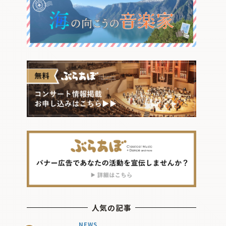
人気の記事
NEWS