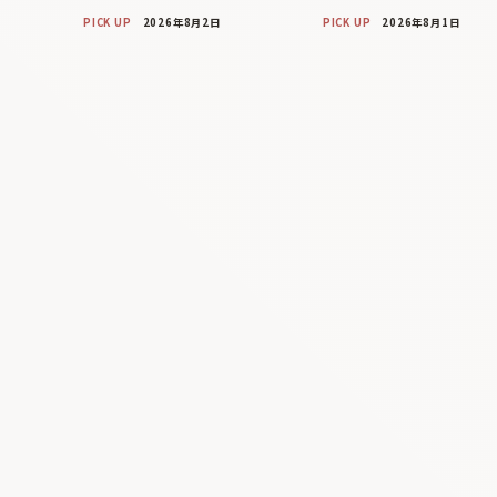
PICK UP
2026年8月2日
PICK UP
2026年8月1日