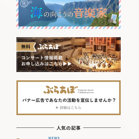
人気の記事
NEWS