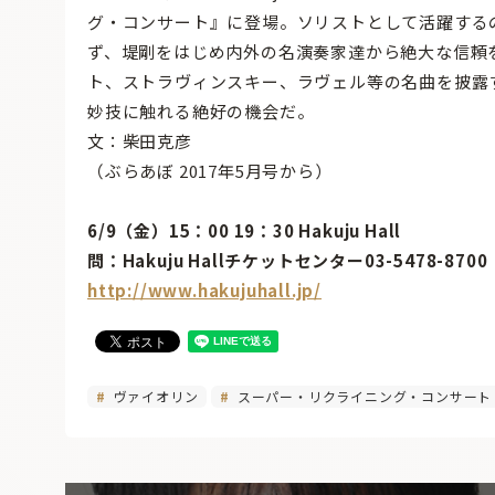
グ・コンサート』に登場。ソリストとして活躍する
ず、堤剛をはじめ内外の名演奏家達から絶大な信頼
ト、ストラヴィンスキー、ラヴェル等の名曲を披露
妙技に触れる絶好の機会だ。
文：柴田克彦
（ぶらあぼ 2017年5月号から）
6/9（金）15：00 19：30 Hakuju Hall
問：Hakuju Hallチケットセンター03-5478-8700
http://www.hakujuhall.jp/
ヴァイオリン
スーパー・リクライニング・コンサート