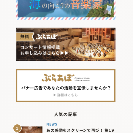
人気の記事
NEWS
あの感動をスクリーンで再び！ 第19