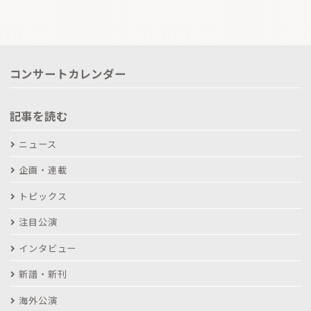
コンサートカレンダー
記事を読む
ニュース
企画・連載
トピックス
注目公演
インタビュー
新譜・新刊
海外公演