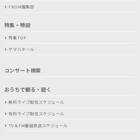
FROM編集部
特集・特設
特集TOP
ヤマハホール
コンサート検索
おうちで観る・聴く
無料ライブ配信スケジュール
有料ライブ配信スケジュール
TV＆FM番組放送スケジュール