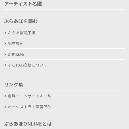
アーティスト名鑑
ぶらあぼを読む
ぶらあぼ電子版
配布場所
定期購読
ぶらPAL投稿について
リンク集
劇場・コンサートホール
オーケストラ・演奏団体
ぶらあぼONLINEとは