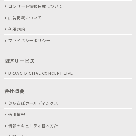
コンサート情報掲載について
広告掲載について
利用規約
プライバシーポリシー
関連サービス
BRAVO DIGITAL CONCERT LIVE
会社概要
ぶらあぼホールディングス
採用情報
情報セキュリティ基本方針