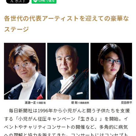
各世代の代表アーティストを迎えての豪華な
ステージ
毎日新聞社は1996年から小児がんと闘う子供たちを支援
する「小児がん征圧キャンペーン『生きる』」を開始。イ
ベントやチャリティコンサートの開催など、多角的に病気
への理解と協力を訴えてきた。コンサートにはコンセプト