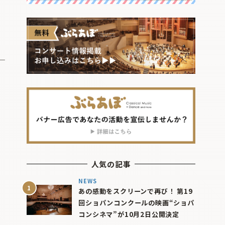
人気の記事
NEWS
あの感動をスクリーンで再び！ 第19
回ショパンコンクールの映画“ショパ
コンシネマ”が10月2日公開決定