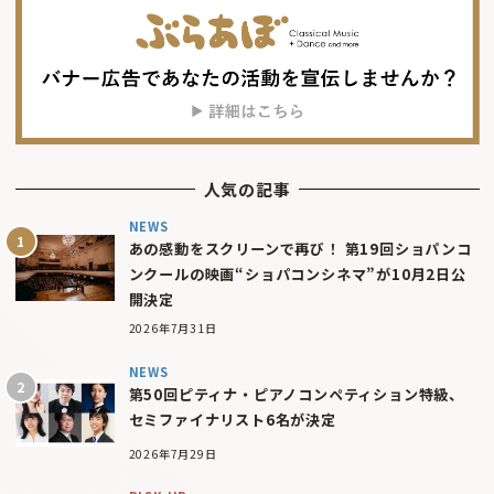
人気の記事
NEWS
あの感動をスクリーンで再び！ 第19回ショパンコ
ンクールの映画“ショパコンシネマ”が10月2日公
開決定
2026年7月31日
NEWS
第50回ピティナ・ピアノコンペティション特級、
セミファイナリスト6名が決定
2026年7月29日