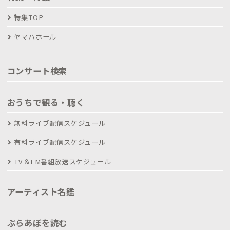
特集TOP
ヤマハホール
コンサート検索
おうちで観る・聴く
無料ライブ配信スケジュール
有料ライブ配信スケジュール
TV＆FM番組放送スケジュール
アーティスト名鑑
ぶらあぼを読む