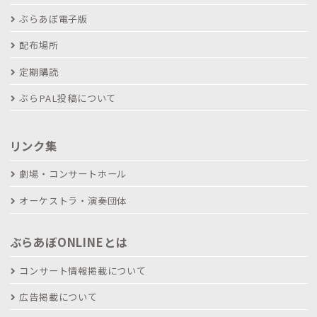
ぶらあぼ電子版
配布場所
定期購読
ぶらPAL投稿について
リンク集
劇場・コンサートホール
オーケストラ・演奏団体
ぶらあぼONLINEとは
コンサート情報掲載について
広告掲載について