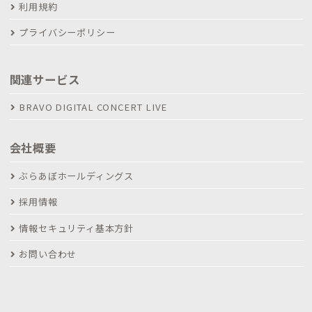
利用規約
プライバシーポリシー
関連サービス
BRAVO DIGITAL CONCERT LIVE
会社概要
ぶらあぼホールディングス
採用情報
情報セキュリティ基本方針
お問い合わせ