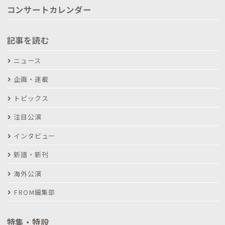
コンサートカレンダー
記事を読む
ニュース
企画・連載
トピックス
注目公演
インタビュー
新譜・新刊
海外公演
FROM編集部
特集・特設