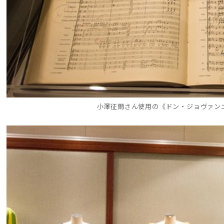
小澤征爾さん使用の《ドン・ジョヴァン