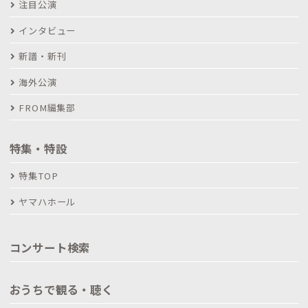
注目公演
インタビュー
新譜・新刊
海外公演
FROM編集部
特集・特設
特集TOP
ヤマハホール
コンサート検索
おうちで観る・聴く