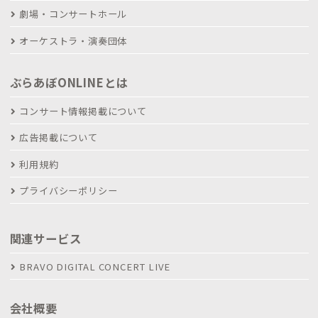
劇場・コンサートホール
オーケストラ・演奏団体
ぶらあぼONLINEとは
コンサート情報掲載について
広告掲載について
利用規約
プライバシーポリシー
関連サービス
BRAVO DIGITAL CONCERT LIVE
会社概要