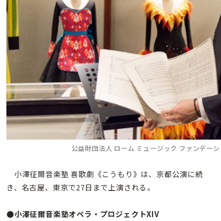
公益財団法人 ローム ミュージック ファンデー
小澤征爾音楽塾 喜歌劇《こうもり》は、京都公演に続
き、名古屋、東京で27日まで上演される。
●小澤征爾音楽塾オペラ・プロジェクトXIV