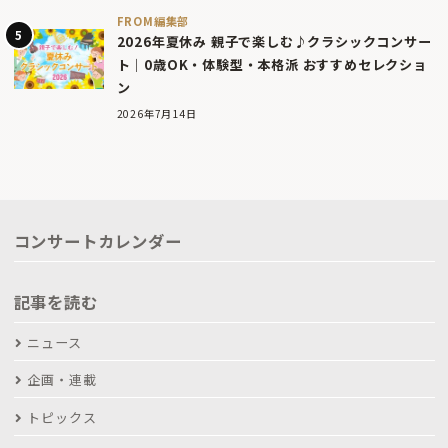
FROM編集部
2026年夏休み 親子で楽しむ♪クラシックコンサー
ト｜0歳OK・体験型・本格派 おすすめセレクショ
ン
2026年7月14日
コンサートカレンダー
記事を読む
ニュース
企画・連載
トピックス