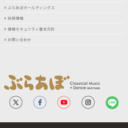
ぶらあぼホールディングス
採用情報
情報セキュリティ基本方針
お問い合わせ