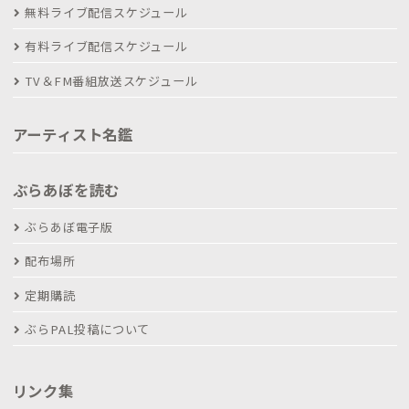
無料ライブ配信スケジュール
有料ライブ配信スケジュール
TV＆FM番組放送スケジュール
アーティスト名鑑
ぶらあぼを読む
ぶらあぼ電子版
配布場所
定期購読
ぶらPAL投稿について
リンク集